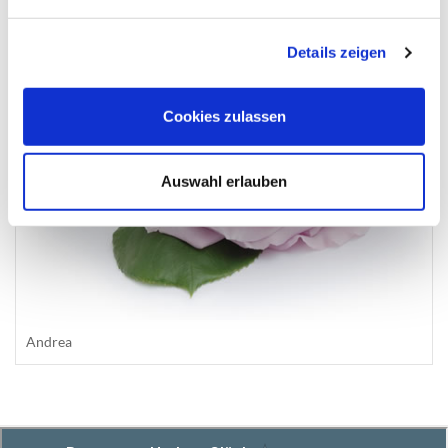
Details zeigen
Cookies zulassen
Auswahl erlauben
Andrea