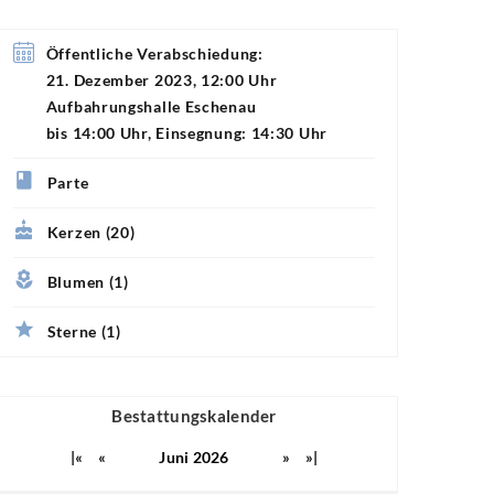
Öffentliche Verabschiedung:
21. Dezember 2023, 12:00 Uhr
Aufbahrungshalle Eschenau
bis 14:00 Uhr, Einsegnung: 14:30 Uhr
Parte
Kerzen (20)
Blumen (1)
Sterne (1)
Bestattungskalender
|«
«
Juni 2026
»
»|