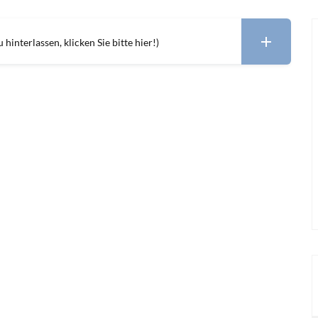
hinterlassen, klicken Sie bitte hier!)