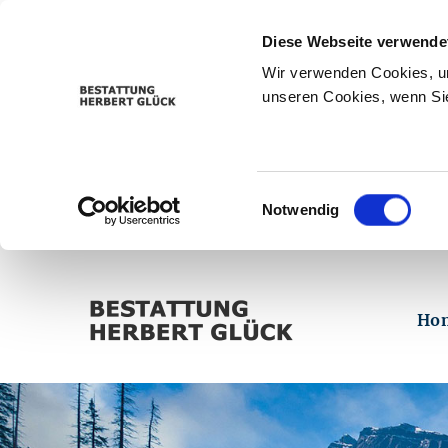
Diese Webseite verwende
Wir verwenden Cookies, um
unseren Cookies, wenn Sie
Einwilligungsauswahl
Notwendig
Ho