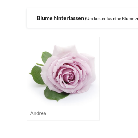
Blume hinterlassen
(Um kostenlos eine Blume zu 
Andrea