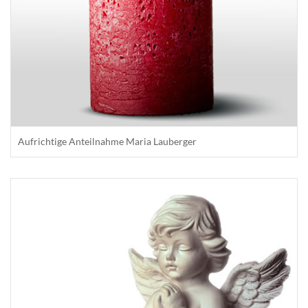
Aufrichtige Anteilnahme Maria Lauberger