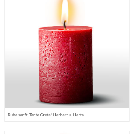
Ruhe sanft, Tante Grete! Herbert u. Herta