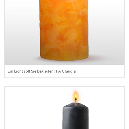
Ein Licht soll Sie begleiten! PA Claudia