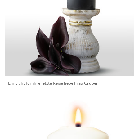
Ein Licht für ihre letzte Reise liebe Frau Gruber