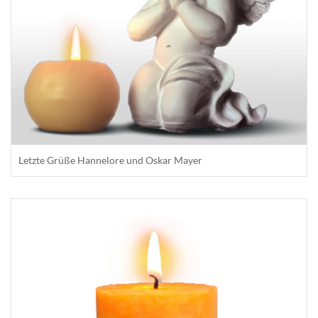
Letzte Grüße Hannelore und Oskar Mayer