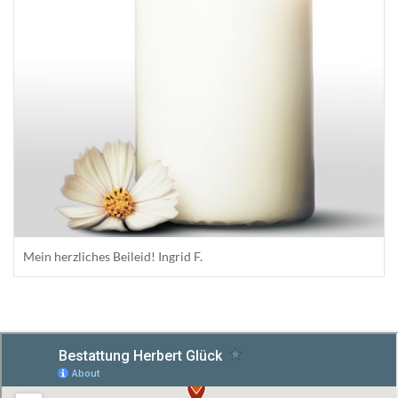
Mein herzliches Beileid! Ingrid F.