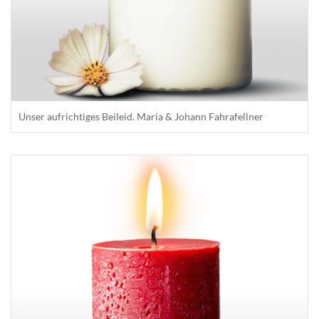
Unser aufrichtiges Beileid. Maria & Johann Fahrafellner