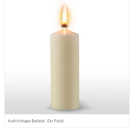
Aufrichtiges Beileid . Etz Poldi