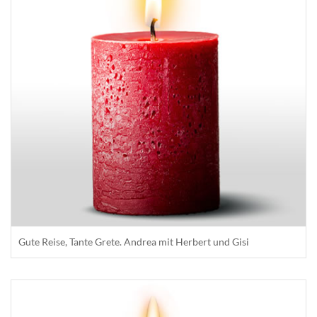
Gute Reise, Tante Grete. Andrea mit Herbert und Gisi