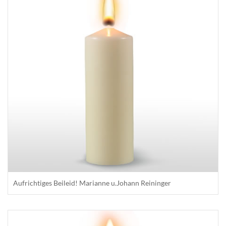
Aufrichtiges Beileid! Marianne u.Johann Reininger