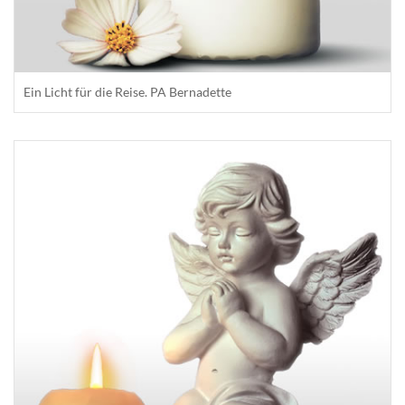
Ein Licht für die Reise. PA Bernadette