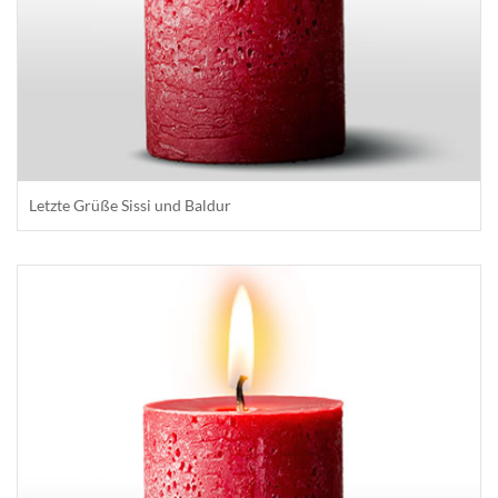
Letzte Grüße Sissi und Baldur