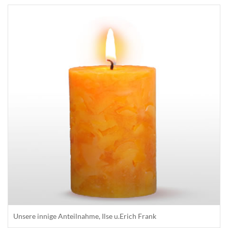
Unsere innige Anteilnahme, Ilse u.Erich Frank