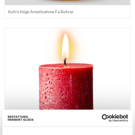
Aufrichtige Anteilnahme Fa.Rohrer