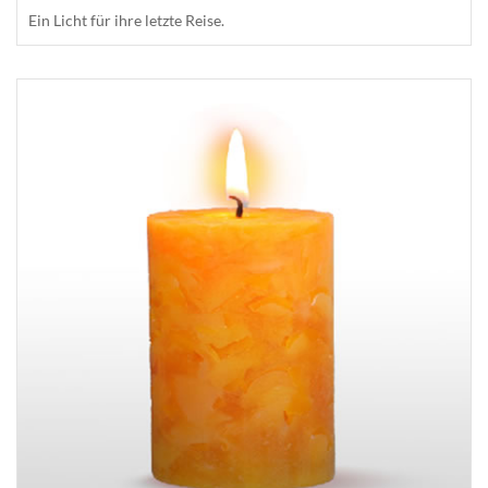
Ein Licht für ihre letzte Reise.