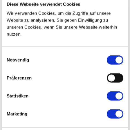
Diese Webseite verwendet Cookies
Wir verwenden Cookies, um die Zugriffe auf unsere
Aufrichtige Anteilnahme Familie Wolfgang Pirker
Website zu analysieren. Sie geben Einwilligung zu
unseren Cookies, wenn Sie unsere Webseite weiterhin
nutzen.
Einwilligungsauswahl
Notwendig
Präferenzen
Statistiken
Marketing