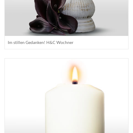
Im stillen Gedanken! H&C Wochner