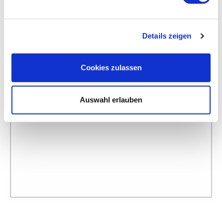
Details zeigen
Cookies zulassen
Auswahl erlauben