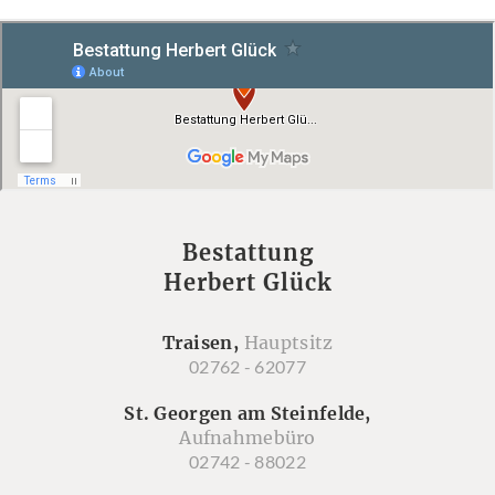
Bestattung
Herbert Glück
Traisen,
Hauptsitz
02762 - 62077
St. Georgen am Steinfelde,
Aufnahmebüro
02742 - 88022