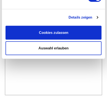
Details zeigen
Cookies zulassen
Auswahl erlauben