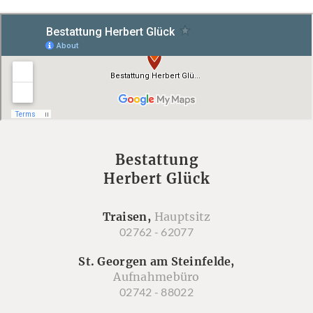
Bestattung
Herbert Glück
Traisen,
Hauptsitz
02762 - 62077
St. Georgen am Steinfelde,
Aufnahmebüro
02742 - 88022