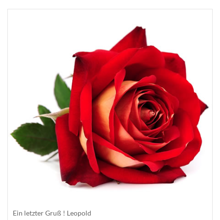
Ein letzter Gruß ! Leopold