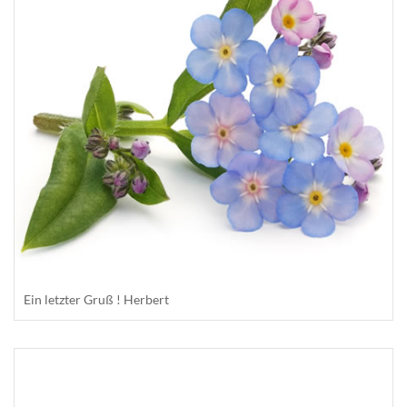
Ein letzter Gruß ! Herbert