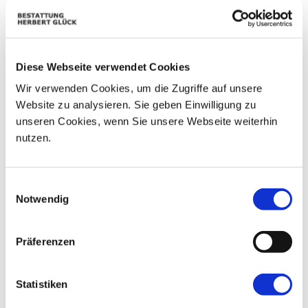
Diese Webseite verwendet Cookies
Wir verwenden Cookies, um die Zugriffe auf unsere
Website zu analysieren. Sie geben Einwilligung zu
unseren Cookies, wenn Sie unsere Webseite weiterhin
nutzen.
Einwilligungsauswahl
Notwendig
Präferenzen
Das Leben endet, die Liebe nicht. RiP dein Enkel Andy
Statistiken