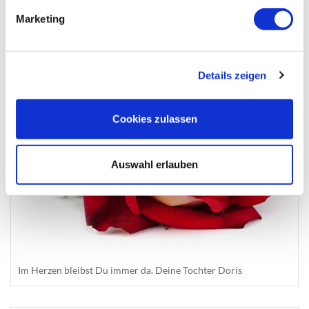
Marketing
Details zeigen
Cookies zulassen
Auswahl erlauben
Im Herzen bleibst Du immer da. Deine Tochter Doris