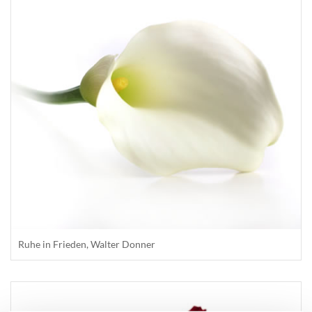
Ruhe in Frieden, Walter Donner