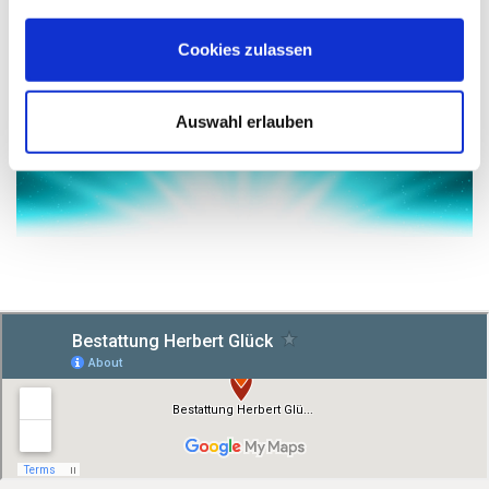
Cookies zulassen
Auswahl erlauben