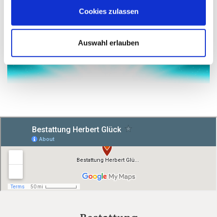
Cookies zulassen
Auswahl erlauben