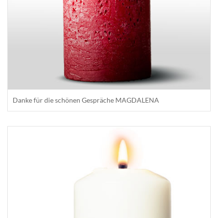
Danke für die schönen Gespräche MAGDALENA