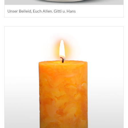
Unser Beileid, Euch Allen. Gitti u. Hans