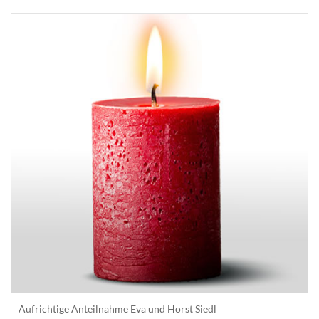
Aufrichtige Anteilnahme Eva und Horst Siedl