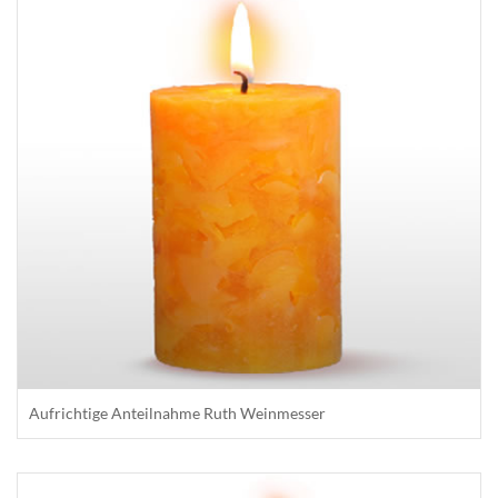
Aufrichtige Anteilnahme Ruth Weinmesser