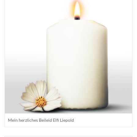
Mein herzliches Beileid Elfi Liepold