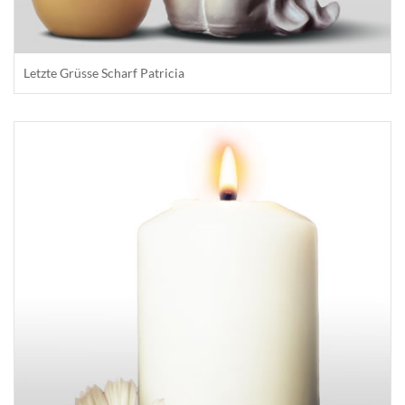
Letzte Grüsse Scharf Patricia