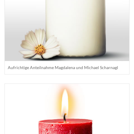
Aufrichtige Anteilnahme Magdalena und Michael Scharnagl