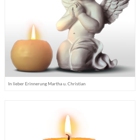
In lieber Erinnerung Martha u. Christian