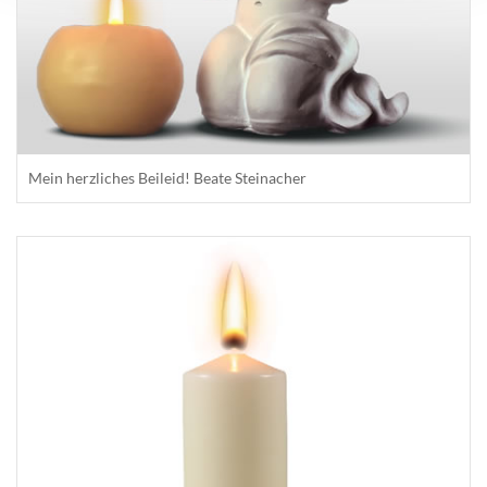
Mein herzliches Beileid! Beate Steinacher