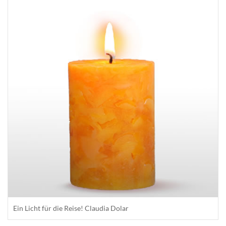
Ein Licht für die Reise! Claudia Dolar