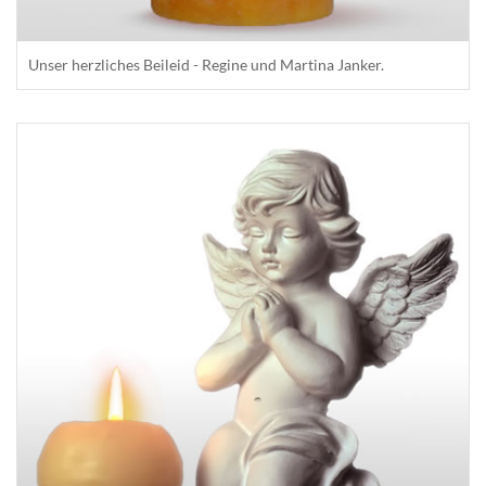
Unser herzliches Beileid - Regine und Martina Janker.