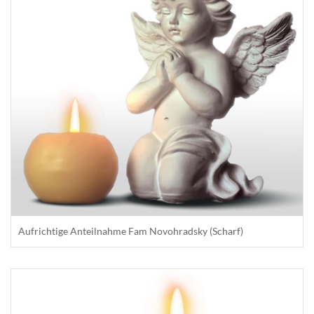
Aufrichtige Anteilnahme Fam Novohradsky (Scharf)