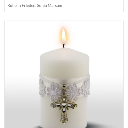
Ruhe in Frieden. Sonja Marsam