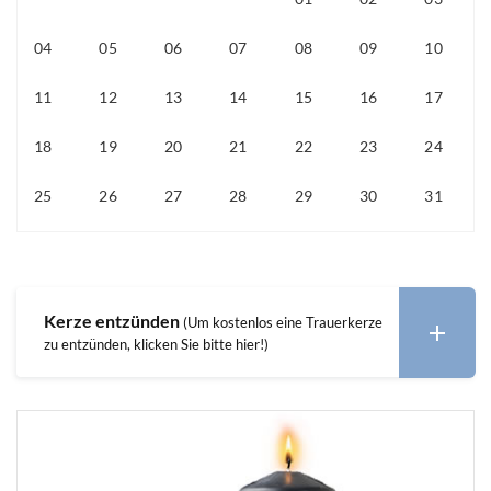
04
05
06
07
08
09
10
11
12
13
14
15
16
17
18
19
20
21
22
23
24
25
26
27
28
29
30
31
Kerze entzünden
(Um kostenlos eine Trauerkerze
zu entzünden, klicken Sie bitte hier!)