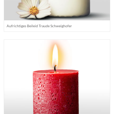
Aufrichtiges Beileid Traude Schweighofer