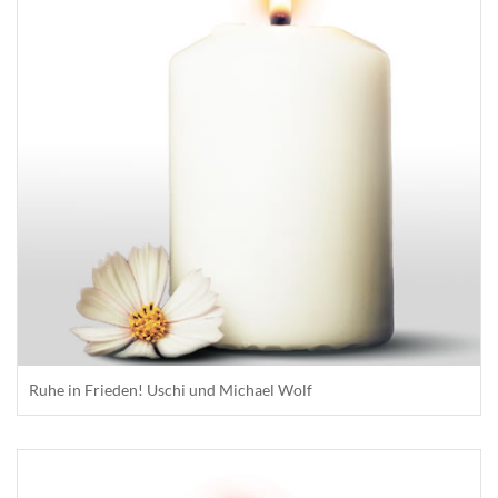
Ruhe in Frieden! Uschi und Michael Wolf