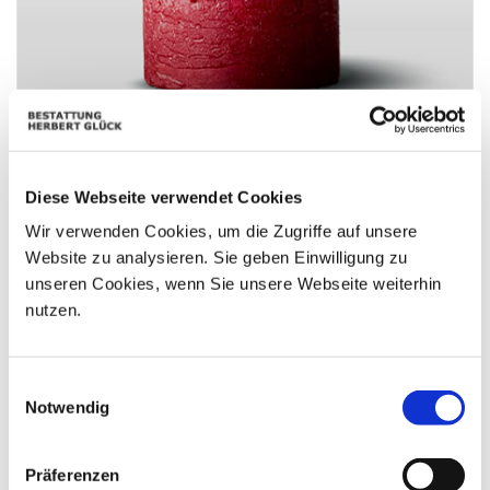
Herzliches Beileid. Roswitha u. Michael Leodolter.
Diese Webseite verwendet Cookies
Wir verwenden Cookies, um die Zugriffe auf unsere
Website zu analysieren. Sie geben Einwilligung zu
unseren Cookies, wenn Sie unsere Webseite weiterhin
nutzen.
Einwilligungsauswahl
Notwendig
Präferenzen