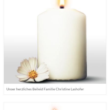
Unser herzliches Beileid Familie Christine Lashofer