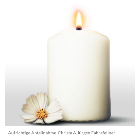
Aufrichtige Anteilnahme-Christa & Jürgen Fahrafellner