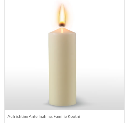
Aufrichtige Anteilnahme. Familie Koutni