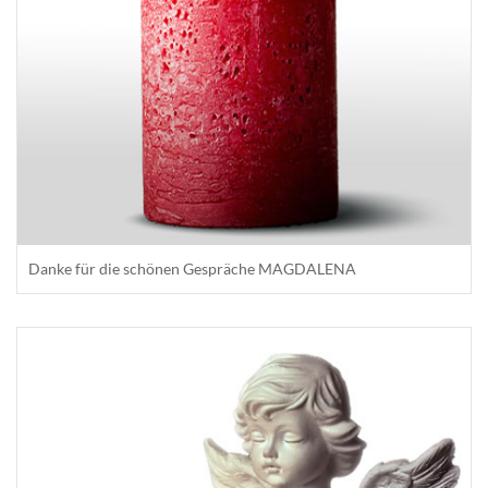
Danke für die schönen Gespräche MAGDALENA