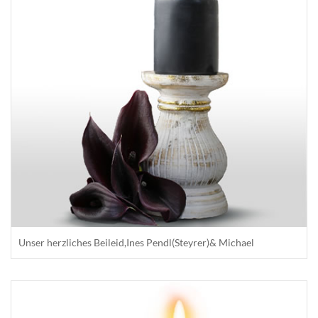
Unser herzliches Beileid,Ines Pendl(Steyrer)& Michael