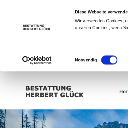
Diese Webseite verwende
Wir verwenden Cookies, um
unseren Cookies, wenn Sie
Einwilligungsauswahl
Notwendig
Ho