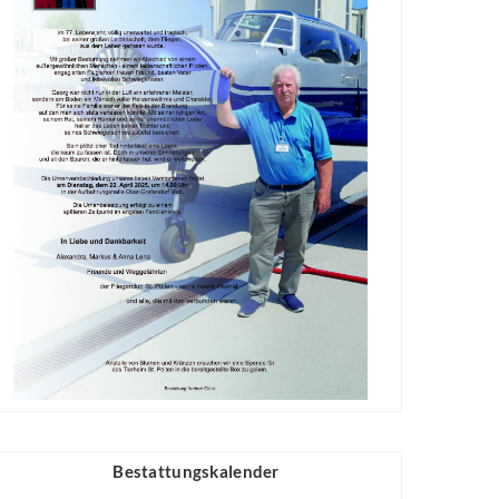
Bestattungskalender