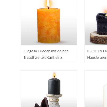
Fliege in Frieden mit deiner
RUHE IN FR
Traudl weiter, Karlheinz
Hausleitner