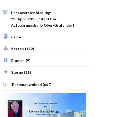
Urnenverabschiedung:
22. April 2025, 14:00 Uhr
Aufbahrungshalle Ober-Grafendorf
Parte
Kerzen (112)
Blumen (9)
Sterne (11)
Partendownload (pdf)