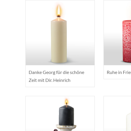
Danke Georg für die schöne
Ruhe in Fri
Zeit mit Dir. Heinrich