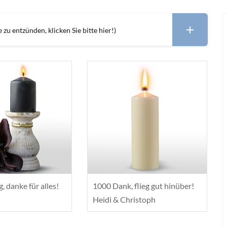
zu entzünden, klicken Sie bitte hier!)
, danke für alles!
1000 Dank, flieg gut hinüber!
Heidi & Christoph