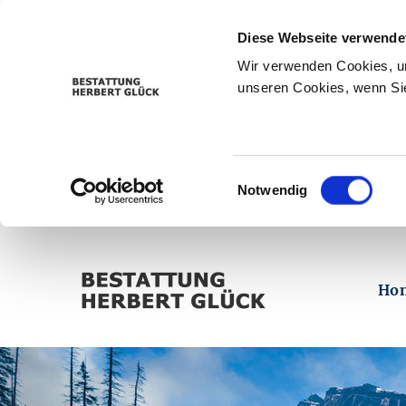
Diese Webseite verwende
Wir verwenden Cookies, um
unseren Cookies, wenn Sie
Einwilligungsauswahl
Notwendig
Ho