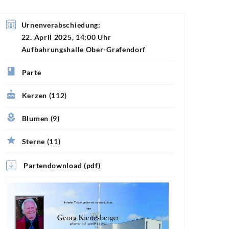
Urnenverabschiedung:
22. April 2025, 14:00 Uhr
Aufbahrungshalle Ober-Grafendorf
Parte
Kerzen (112)
Blumen (9)
Sterne (11)
Partendownload (pdf)