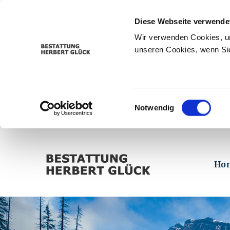
Diese Webseite verwende
Wir verwenden Cookies, um
unseren Cookies, wenn Sie
Einwilligungsauswahl
Notwendig
Ho