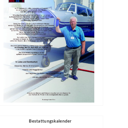
Bestattungskalender