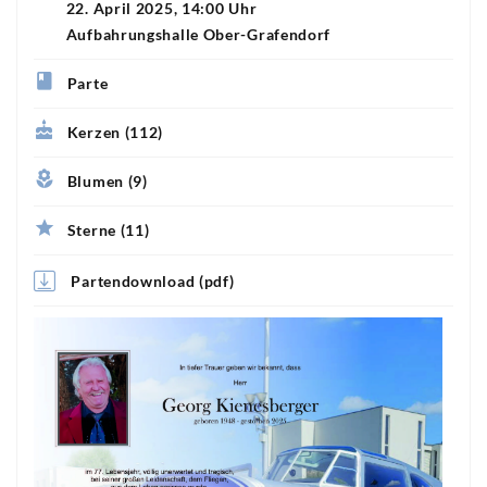
22. April 2025, 14:00 Uhr
Aufbahrungshalle Ober-Grafendorf
Parte
Kerzen (112)
Blumen (9)
Sterne (11)
Partendownload (pdf)