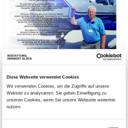
Diese Webseite verwendet Cookies
Wir verwenden Cookies, um die Zugriffe auf unsere
Website zu analysieren. Sie geben Einwilligung zu
unseren Cookies, wenn Sie unsere Webseite weiterhin
nutzen.
Bestattungskalender
Einwilligungsauswahl