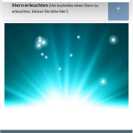
Stern erleuchten
(Um kostenlos einen Stern zu
erleuchten, klicken Sie bitte hier!)