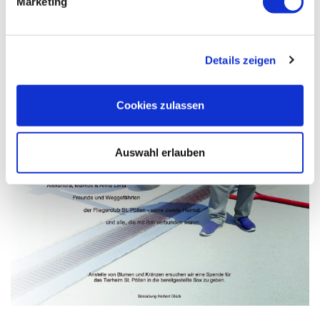
Marketing
Details zeigen
Cookies zulassen
Auswahl erlauben