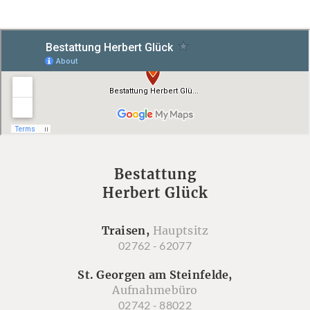
Bestattung
Herbert Glück
Traisen,
Hauptsitz
02762 - 62077
St. Georgen am Steinfelde,
Aufnahmebüro
02742 - 88022