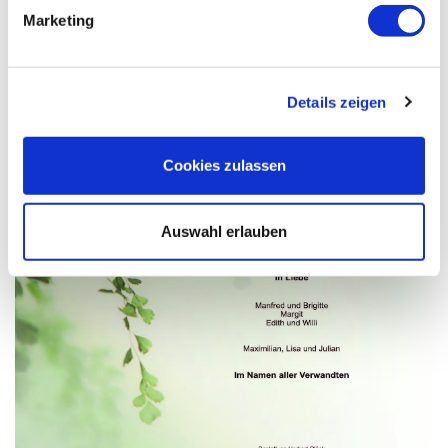
Marketing
Details zeigen
Cookies zulassen
Auswahl erlauben