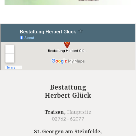
Bestattung
Herbert Glück
Traisen,
Hauptsitz
02762 - 62077
St. Georgen am Steinfelde,