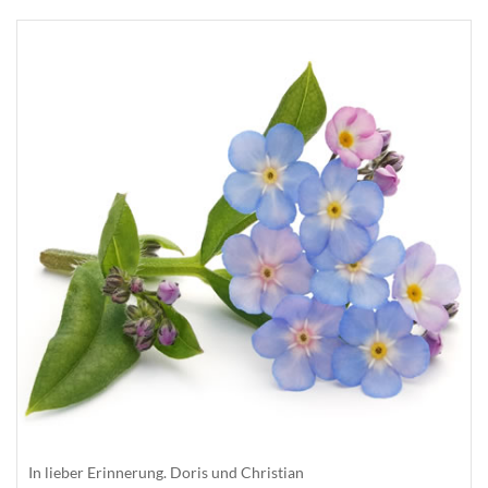
In lieber Erinnerung. Doris und Christian