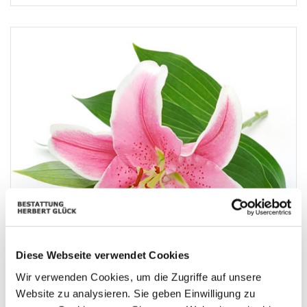
Diese Webseite verwendet Cookies
Wir verwenden Cookies, um die Zugriffe auf unsere
Website zu analysieren. Sie geben Einwilligung zu