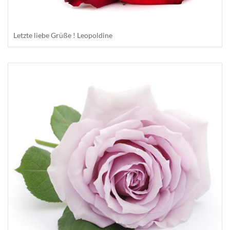
Letzte liebe Grüße ! Leopoldine