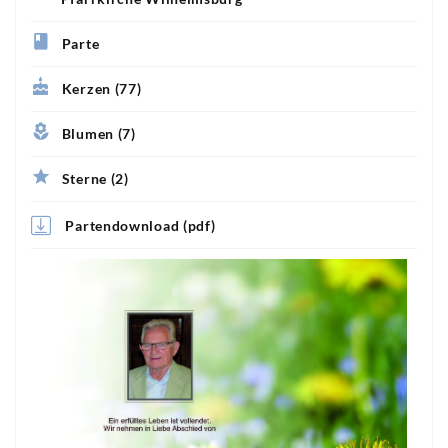
Parte
Kerzen (77)
Blumen (7)
Sterne (2)
Partendownload (pdf)