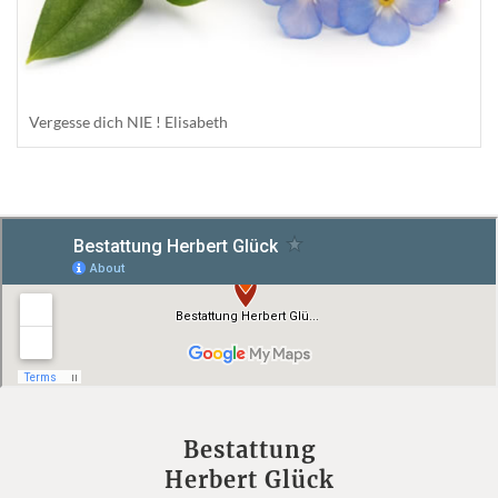
Vergesse dich NIE ! Elisabeth
Bestattung
Herbert Glück