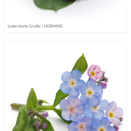
Liebe letzte Grüße ! HERMINE