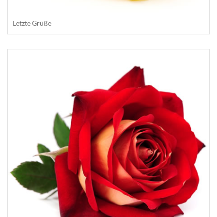
Letzte Grüße