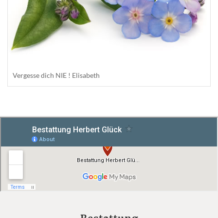
Vergesse dich NIE ! Elisabeth