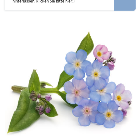
hinterlassen, klicken Sie bitte hier!)