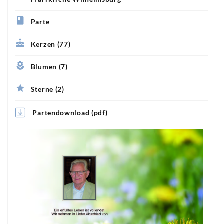
Parte
Kerzen (77)
Blumen (7)
Sterne (2)
Partendownload (pdf)