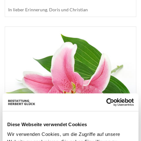
In lieber Erinnerung. Doris und Christian
Diese Webseite verwendet Cookies
Wir verwenden Cookies, um die Zugriffe auf unsere