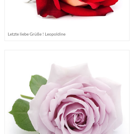
Letzte liebe Grüße ! Leopoldine