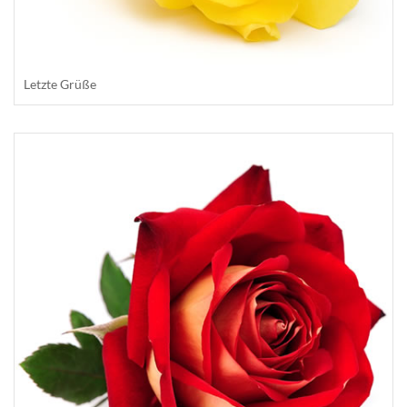
Letzte Grüße