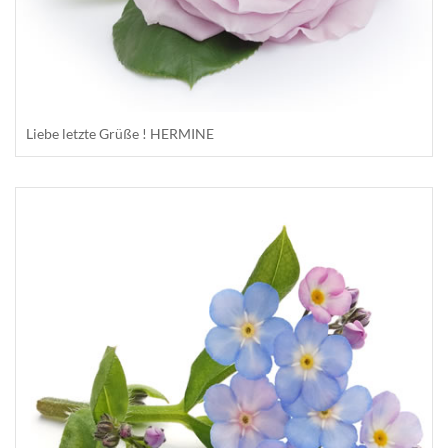
Liebe letzte Grüße ! HERMINE