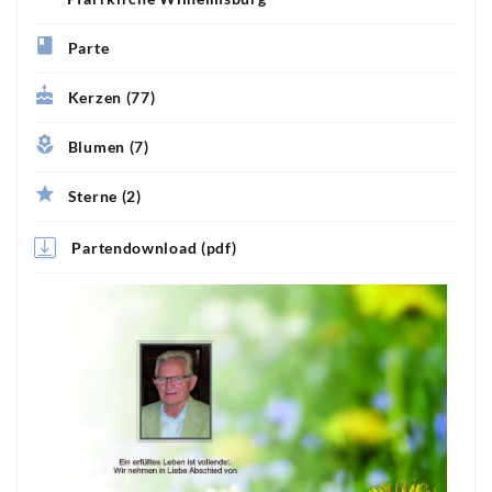
Parte
Kerzen (77)
Blumen (7)
Sterne (2)
Partendownload (pdf)