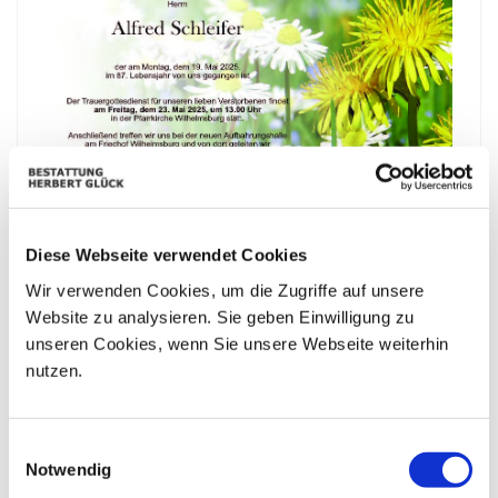
Diese Webseite verwendet Cookies
Wir verwenden Cookies, um die Zugriffe auf unsere
Website zu analysieren. Sie geben Einwilligung zu
unseren Cookies, wenn Sie unsere Webseite weiterhin
nutzen.
Einwilligungsauswahl
Bestattungskalender
Notwendig
|«
«
Juli 2026
»
»|