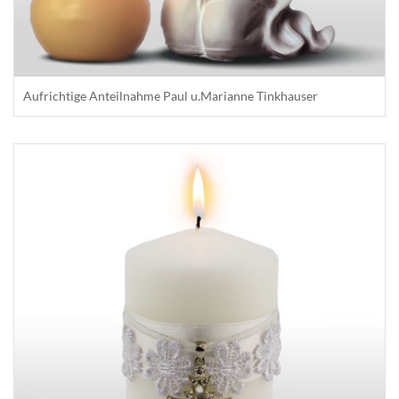
Aufrichtige Anteilnahme Paul u.Marianne Tinkhauser