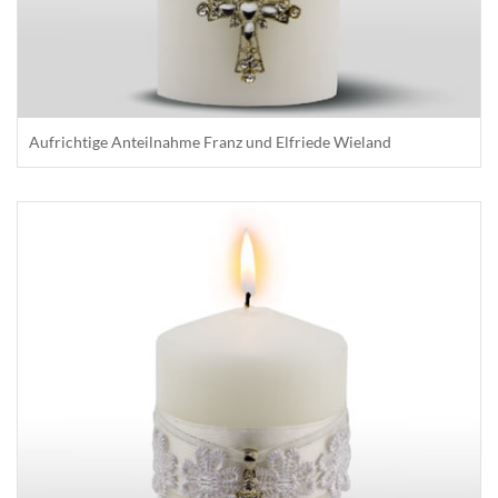
Aufrichtige Anteilnahme Franz und Elfriede Wieland