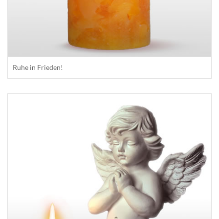
Ruhe in Frieden!