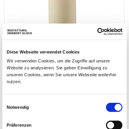
Diese Webseite verwendet Cookies
Wir verwenden Cookies, um die Zugriffe auf unsere
Website zu analysieren. Sie geben Einwilligung zu
unseren Cookies, wenn Sie unsere Webseite weiterhin
Aufrichtige Anteilnahme entbinden Anna und Jutta Fehrin
nutzen.
Einwilligungsauswahl
Notwendig
Präferenzen