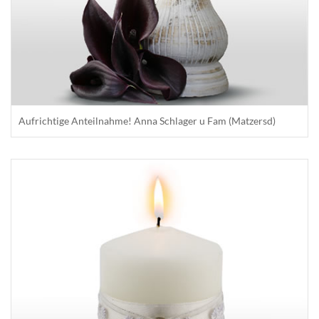
Aufrichtige Anteilnahme! Anna Schlager u Fam (Matzersd)