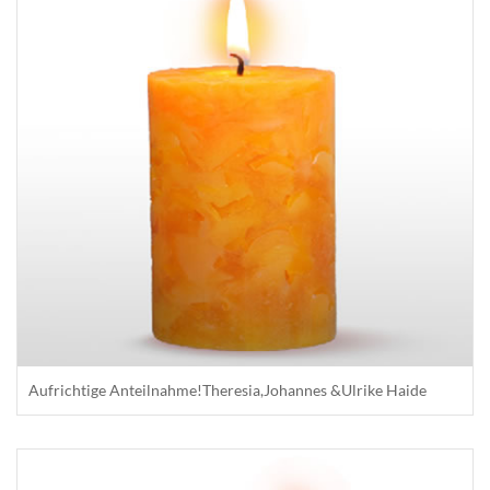
Aufrichtige Anteilnahme!Theresia,Johannes &Ulrike Haide