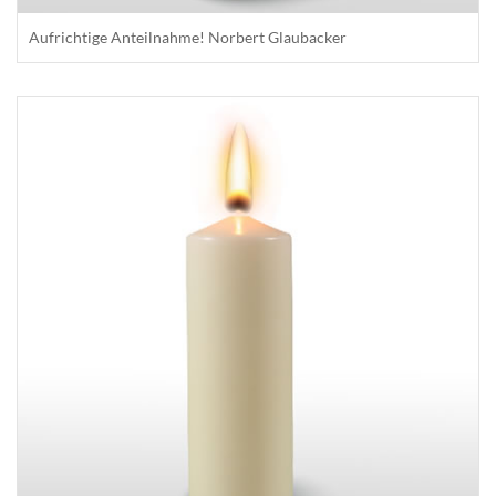
Aufrichtige Anteilnahme! Norbert Glaubacker