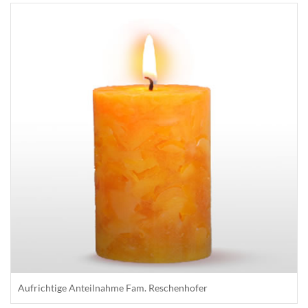
Aufrichtige Anteilnahme Fam. Reschenhofer