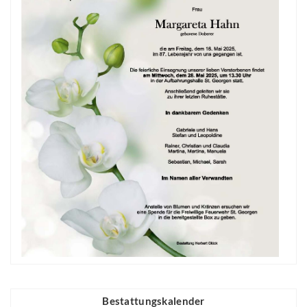
Bestattungskalender