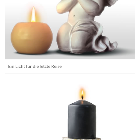
Ein Licht für die letzte Reise