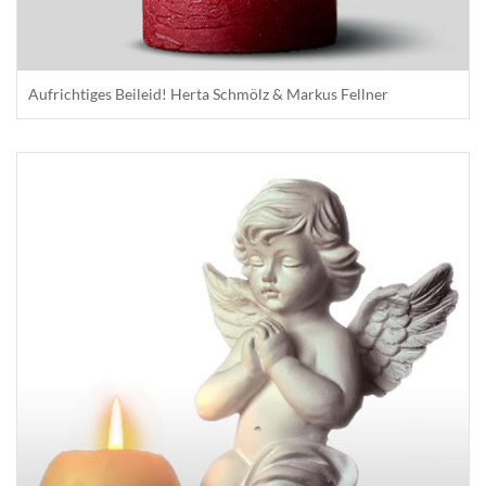
Aufrichtiges Beileid! Herta Schmölz & Markus Fellner