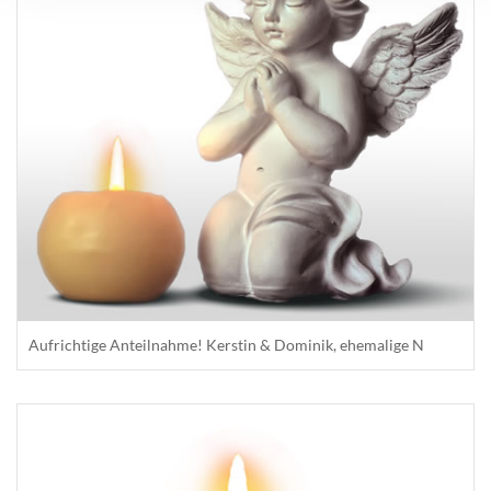
Aufrichtige Anteilnahme! Kerstin & Dominik, ehemalige N