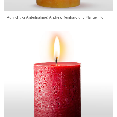
Aufrichtige Anteilnahme! Andrea, Reinhard und Manuel Ho