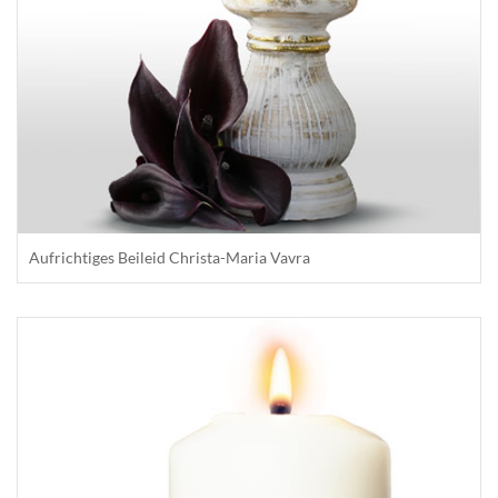
Aufrichtiges Beileid Christa-Maria Vavra