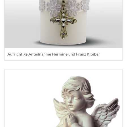
Aufrichtige Anteilnahme Hermine und Franz Kloiber