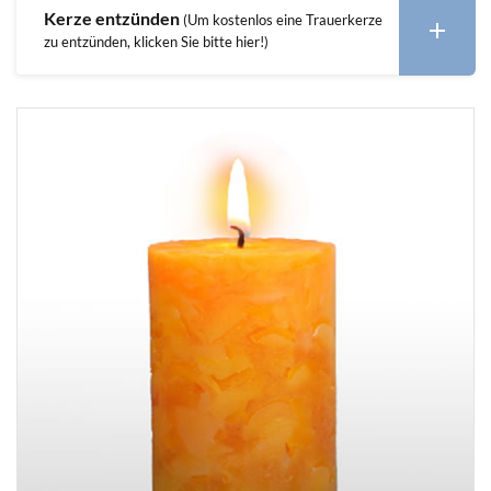
Kerze entzünden
(Um kostenlos eine Trauerkerze
zu entzünden, klicken Sie bitte hier!)