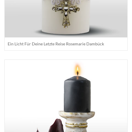
Ein Licht Für Deine Letzte Reise Rosemarie Dambück