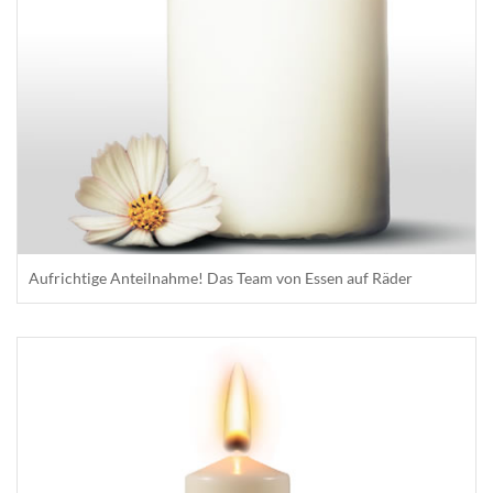
Aufrichtige Anteilnahme! Das Team von Essen auf Räder