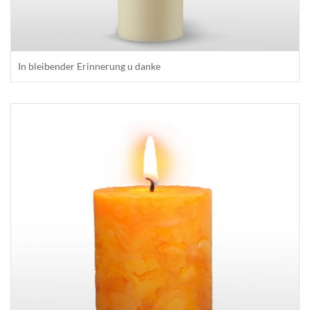
In bleibender Erinnerung u danke