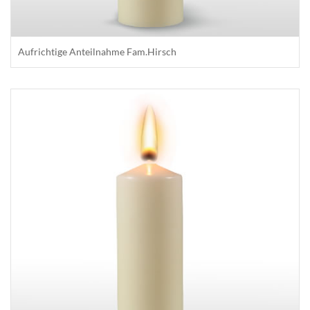
Aufrichtige Anteilnahme Fam.Hirsch