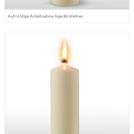
Aufrichtige Anteilnahme Inge Birkfellner