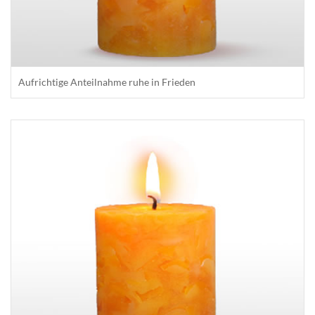
Aufrichtige Anteilnahme ruhe in Frieden