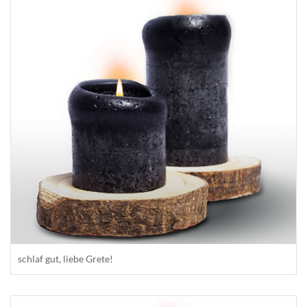
schlaf gut, liebe Grete!