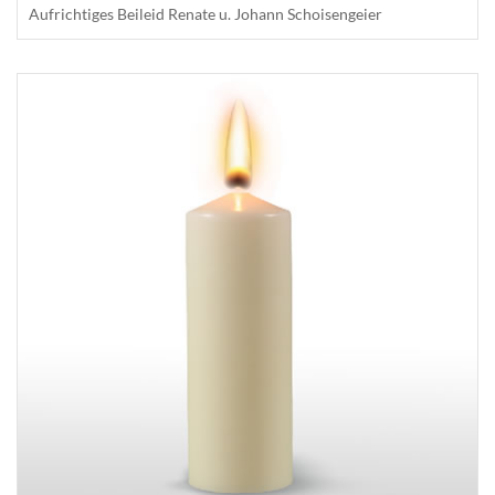
Aufrichtiges Beileid Renate u. Johann Schoisengeier