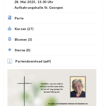
28. Mai 2025, 13:30 Uhr
Aufbahrungshalle St. Georgen
Parte
Kerzen (27)
Blumen (3)
Sterne (0)
Partendownload (pdf)