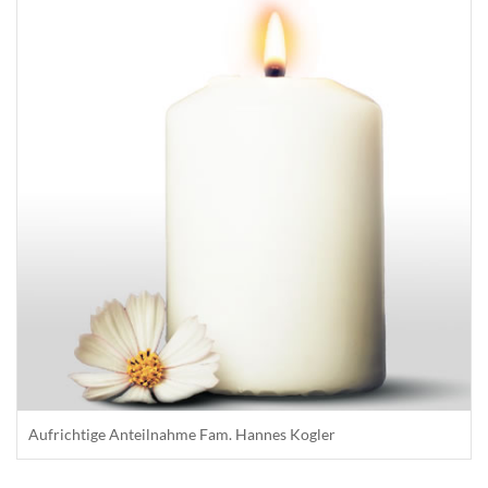
Aufrichtige Anteilnahme Fam. Hannes Kogler