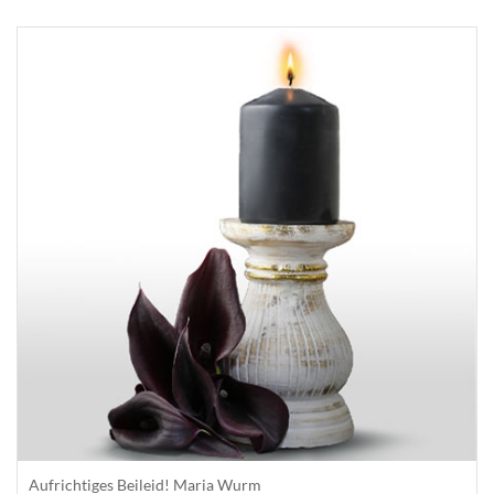
Aufrichtiges Beileid! Maria Wurm