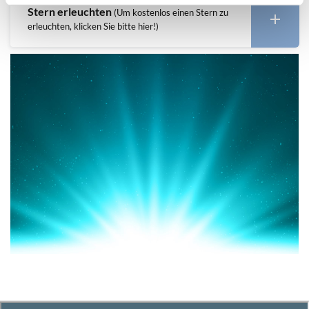
Stern erleuchten
(Um kostenlos einen Stern zu
erleuchten, klicken Sie bitte hier!)