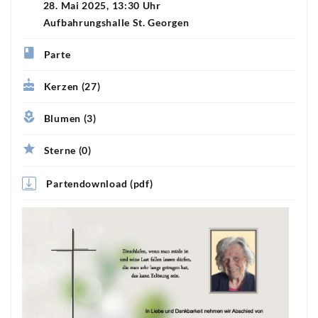
28. Mai 2025, 13:30 Uhr
Aufbahrungshalle St. Georgen
Parte
Kerzen (27)
Blumen (3)
Sterne (0)
Partendownload (pdf)