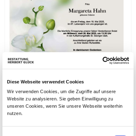
Diese Webseite verwendet Cookies
Wir verwenden Cookies, um die Zugriffe auf unsere
Website zu analysieren. Sie geben Einwilligung zu
unseren Cookies, wenn Sie unsere Webseite weiterhin
nutzen.
Bestattungskalender
Einwilligungsauswahl