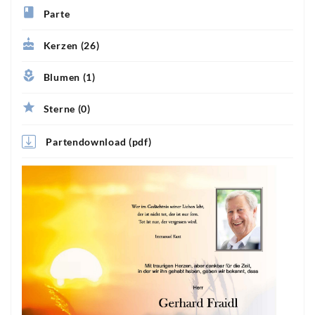
Parte
Kerzen (26)
Blumen (1)
Sterne (0)
Partendownload (pdf)