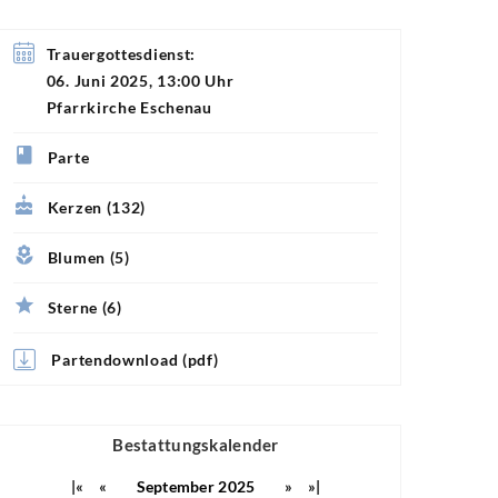
Trauergottesdienst:
06. Juni 2025, 13:00 Uhr
Pfarrkirche Eschenau
Parte
Kerzen (132)
Blumen (5)
Sterne (6)
Partendownload (pdf)
Bestattungskalender
|«
«
September 2025
»
»|