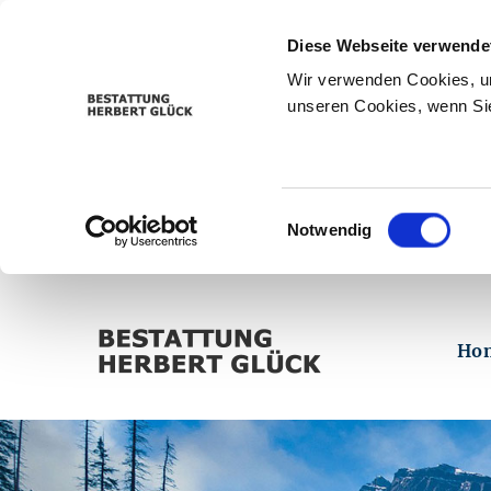
Diese Webseite verwende
Wir verwenden Cookies, um
unseren Cookies, wenn Sie
Einwilligungsauswahl
Notwendig
Ho