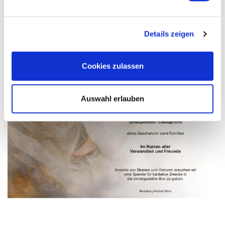
Details zeigen
Cookies zulassen
Auswahl erlauben