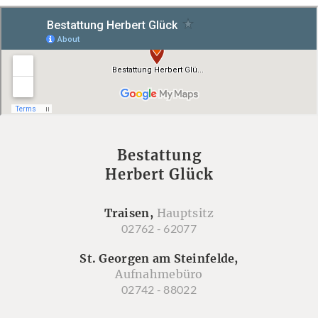
Bestattung
Herbert Glück
Traisen,
Hauptsitz
02762 - 62077
St. Georgen am Steinfelde,
Aufnahmebüro
02742 - 88022