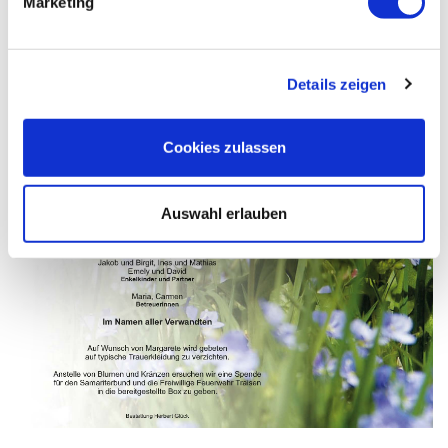
Marketing
Details zeigen
Cookies zulassen
Auswahl erlauben