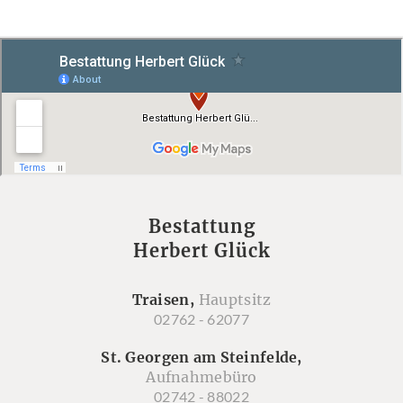
Bestattung
Herbert Glück
Traisen,
Hauptsitz
02762 - 62077
St. Georgen am Steinfelde,
Aufnahmebüro
02742 - 88022