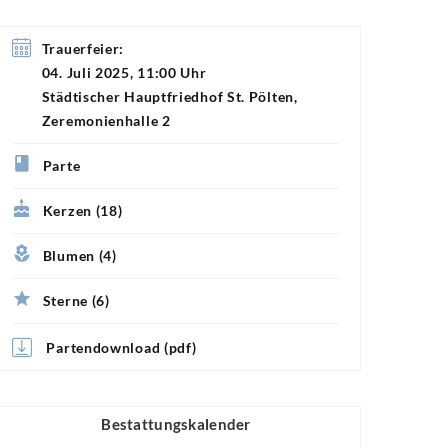
Trauerfeier:
04. Juli 2025, 11:00 Uhr
Städtischer Hauptfriedhof St. Pölten,
Zeremonienhalle 2
Parte
Kerzen (18)
Blumen (4)
Sterne (6)
Partendownload (pdf)
Bestattungskalender