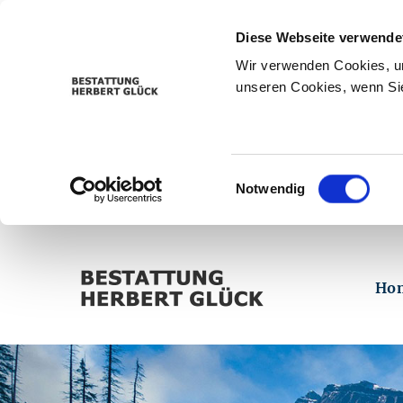
Diese Webseite verwende
Wir verwenden Cookies, um
unseren Cookies, wenn Sie
Einwilligungsauswahl
Notwendig
Ho