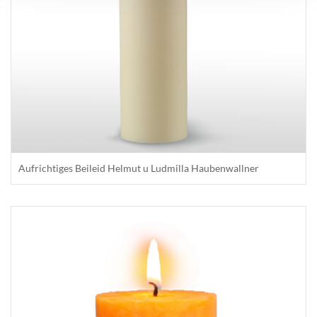
Aufrichtiges Beileid Helmut u Ludmilla Haubenwallner