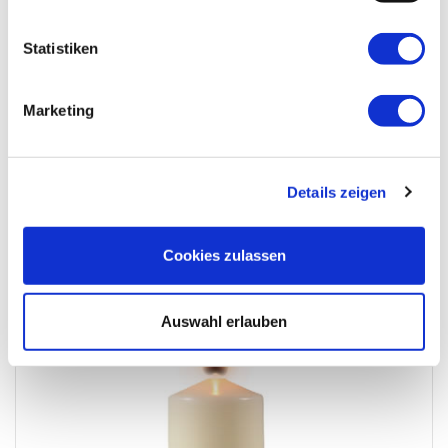
Statistiken
Marketing
Details zeigen
unser Beileid Fam.Schachner
Cookies zulassen
Auswahl erlauben