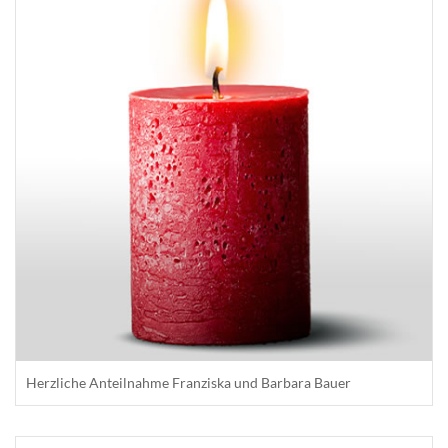
Herzliche Anteilnahme Franziska und Barbara Bauer