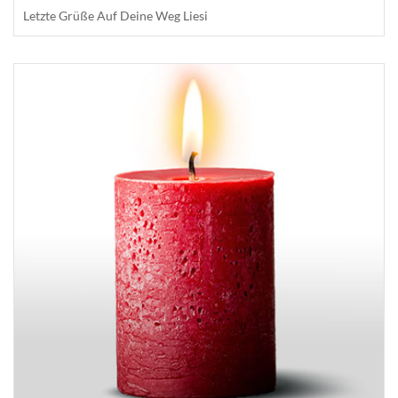
Letzte Grüße Auf Deine Weg Liesi