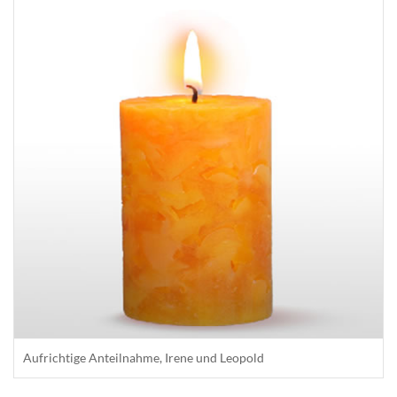
Aufrichtige Anteilnahme, Irene und Leopold