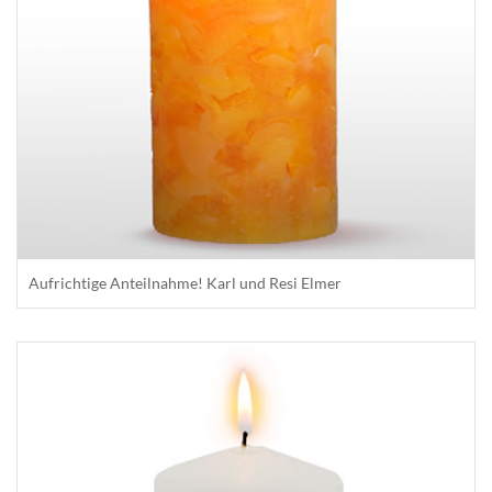
Aufrichtige Anteilnahme! Karl und Resi Elmer