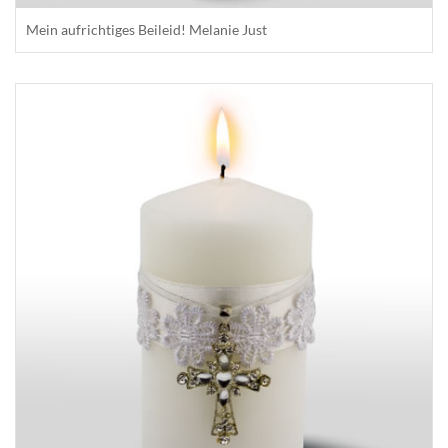
Mein aufrichtiges Beileid! Melanie Just