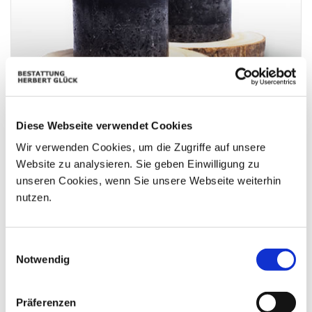
Diese Webseite verwendet Cookies
Unser aufrichtiges Beileid ! Gitti und Hans
Wir verwenden Cookies, um die Zugriffe auf unsere
Website zu analysieren. Sie geben Einwilligung zu
unseren Cookies, wenn Sie unsere Webseite weiterhin
nutzen.
Einwilligungsauswahl
Notwendig
Präferenzen