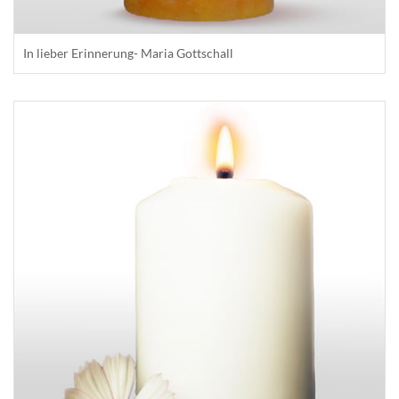
In lieber Erinnerung- Maria Gottschall