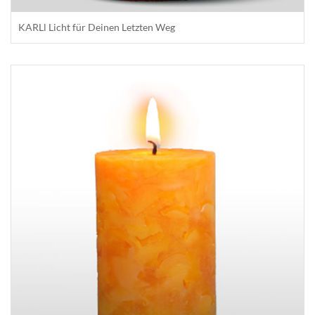
KARLl Licht für Deinen Letzten Weg