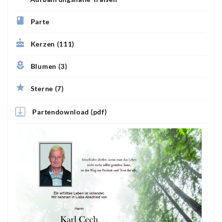
Parte
Kerzen (111)
Blumen (3)
Sterne (7)
Partendownload (pdf)