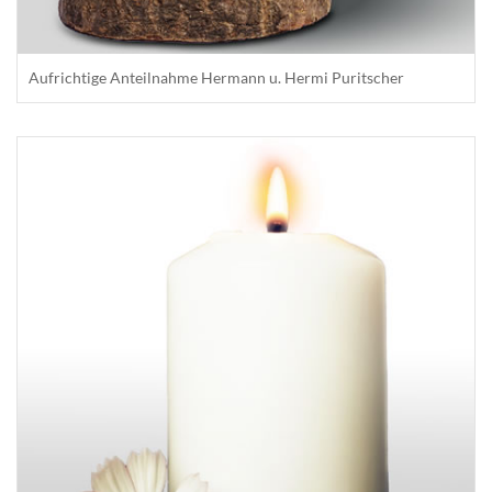
Aufrichtige Anteilnahme Hermann u. Hermi Puritscher