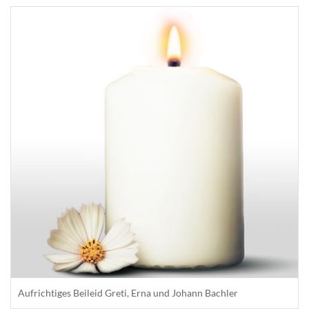
Aufrichtiges Beileid Greti, Erna und Johann Bachler