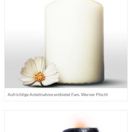
Aufrichtige Anteilnahme entbietet Fam. Werner Plöchl