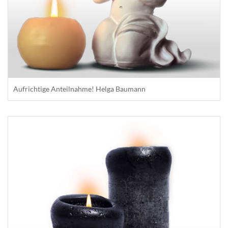
Aufrichtige Anteilnahme! Helga Baumann