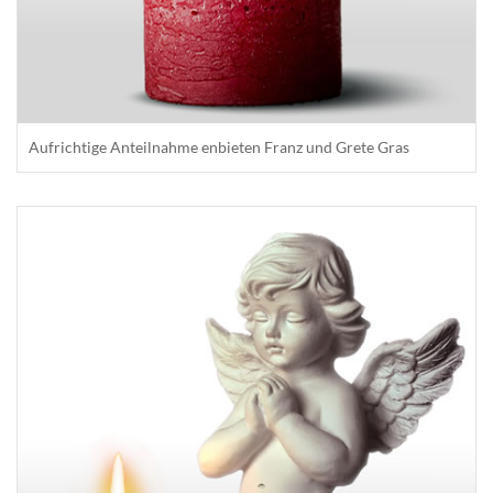
Aufrichtige Anteilnahme enbieten Franz und Grete Gras