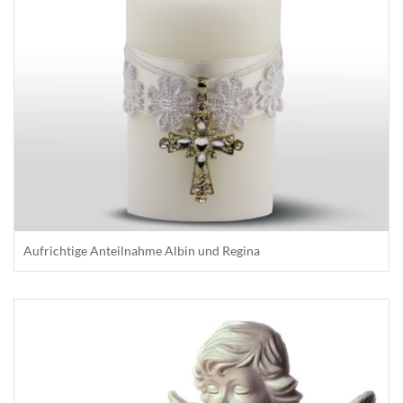
Aufrichtige Anteilnahme Albin und Regina