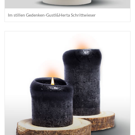
Im stillen Gedenken-Gustl&Herta Schrittwieser