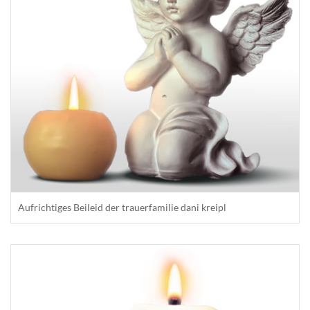
Aufrichtiges Beileid der trauerfamilie dani kreipl