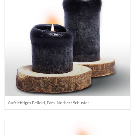
Aufrichtiges Beileid, Fam. Norbert Schuster