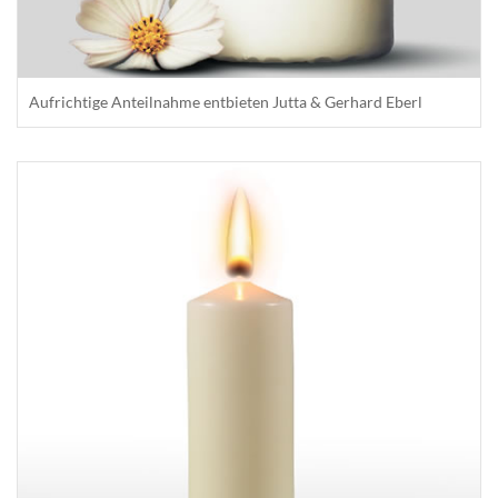
Aufrichtige Anteilnahme entbieten Jutta & Gerhard Eberl