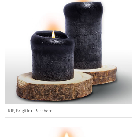
RIP, Brigitte u Bernhard