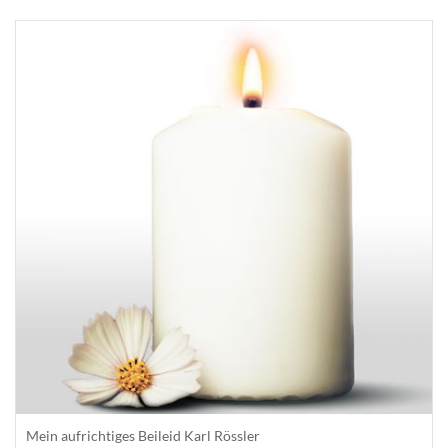
Mein aufrichtiges Beileid Karl Rössler