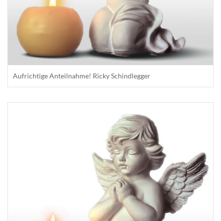
Aufrichtige Anteilnahme! Ricky Schindlegger