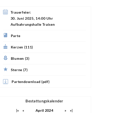
Trauerfeier:
30. Juni 2025, 14:00 Uhr
Aufbahrungshalle Traisen
Parte
Kerzen (111)
Blumen (3)
Sterne (7)
Partendownload (pdf)
Bestattungskalender
|«
«
April 2024
»
»|