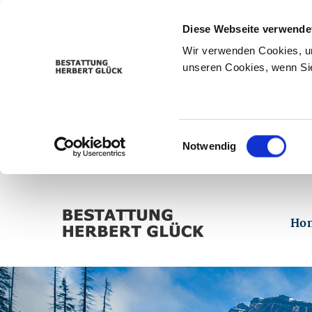
Diese Webseite verwende
Wir verwenden Cookies, um
unseren Cookies, wenn Sie
Einwilligungsauswahl
Notwendig
Ho