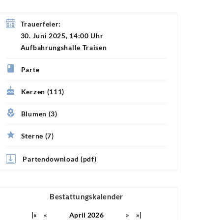
Trauerfeier:
30. Juni 2025, 14:00 Uhr
Aufbahrungshalle Traisen
Parte
Kerzen (111)
Blumen (3)
Sterne (7)
Partendownload (pdf)
Bestattungskalender
|«
«
April 2026
»
»|