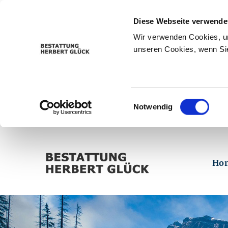
Diese Webseite verwende
Wir verwenden Cookies, um
unseren Cookies, wenn Sie
Einwilligungsauswahl
Notwendig
Ho