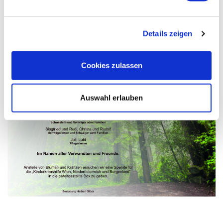
Details zeigen
Cookies zulassen
Auswahl erlauben