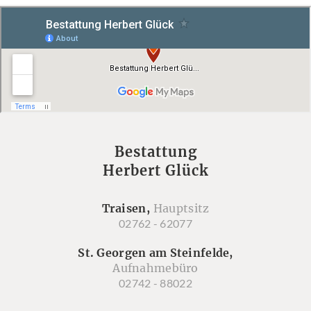
Bestattung
Herbert Glück
Traisen,
Hauptsitz
02762 - 62077
St. Georgen am Steinfelde,
Aufnahmebüro
02742 - 88022