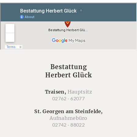
Bestattung
Herbert Glück
Traisen,
Hauptsitz
02762 - 62077
St. Georgen am Steinfelde,
Aufnahmebüro
02742 - 88022