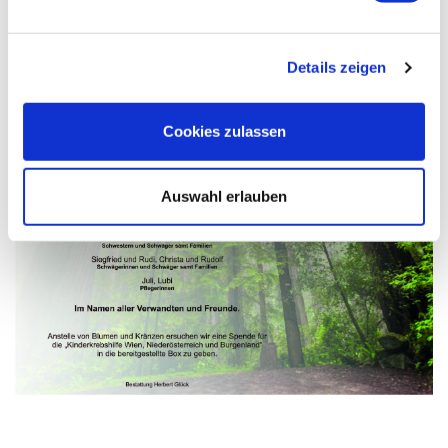
Details zeigen
Cookies zulassen
Auswahl erlauben