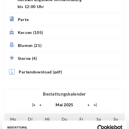
bis 12:00 Uhr
Parte
Kerzen (105)
Blumen (21)
Sterne (4)
Partendownload (pdf)
Bestattungskalender
|«
«
Mai 2025
»
»|
Mo
Di
Mi
Do
Fr
Sa
So