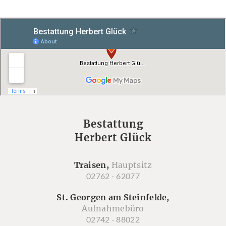
Bestattung
Herbert Glück
Traisen,
Hauptsitz
02762 - 62077
St. Georgen am Steinfelde,
Aufnahmebüro
02742 - 88022