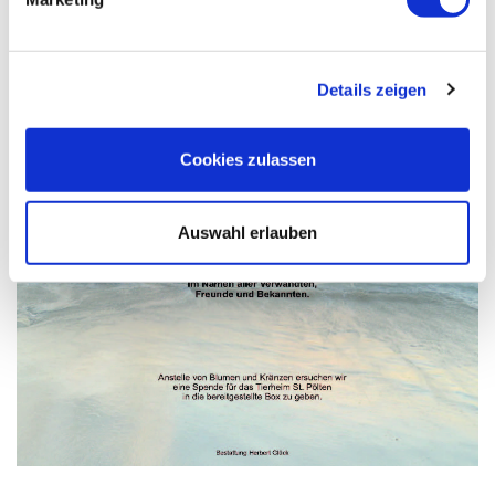
Details zeigen
Cookies zulassen
Auswahl erlauben