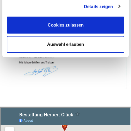
Details zeigen
Cookies zulassen
Auswahl erlauben