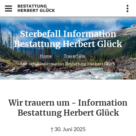
Sterbefall Information
Bestattung Herbert Glück
Home
Trauerfälle
Sterbefall Information Bestattung Herbert Glück
Wir trauern um - Information
Bestattung Herbert Glück
† 30. Juni 2025