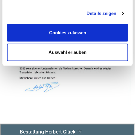
Details zeigen
Cookies zulassen
Auswahl erlauben