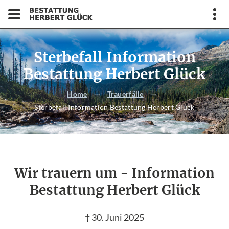
Sterbefall Information
Bestattung Herbert Glück
Home
Trauerfälle
Sterbefall Information Bestattung Herbert Glück
Wir trauern um - Information
Bestattung Herbert Glück
† 30. Juni 2025