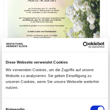
Diese Webseite verwendet Cookies
Wir verwenden Cookies, um die Zugriffe auf unsere
Website zu analysieren. Sie geben Einwilligung zu
unseren Cookies, wenn Sie unsere Webseite weiterhin
nutzen.
Bestattungskalender
Einwilligungsauswahl
|«
«
August 2026
»
»|
Notwendig