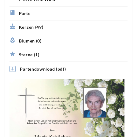
Parte
Kerzen (49)
Blumen (0)
Sterne (1)
Partendownload (pdf)