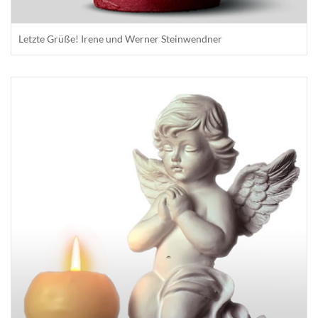
Letzte Grüße! Irene und Werner Steinwendner