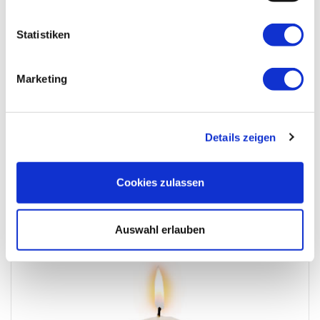
Statistiken
Marketing
Details zeigen
Cookies zulassen
RUHE IN FRIEDEN ! MARTIN LAMPL
Auswahl erlauben