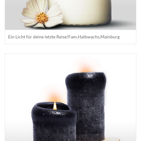
Ein Licht für deine letzte Reise!Fam.Halbwachs,Mainburg