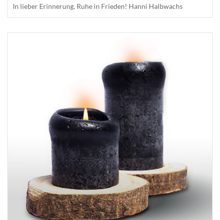
In lieber Erinnerung. Ruhe in Frieden! Hanni Halbwachs