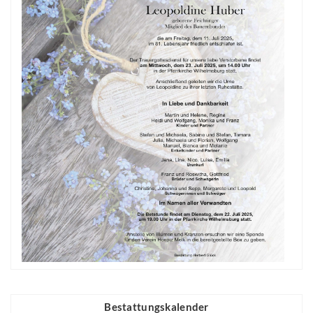
Bestattungskalender