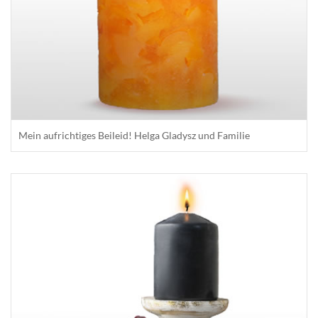
Mein aufrichtiges Beileid! Helga Gladysz und Familie