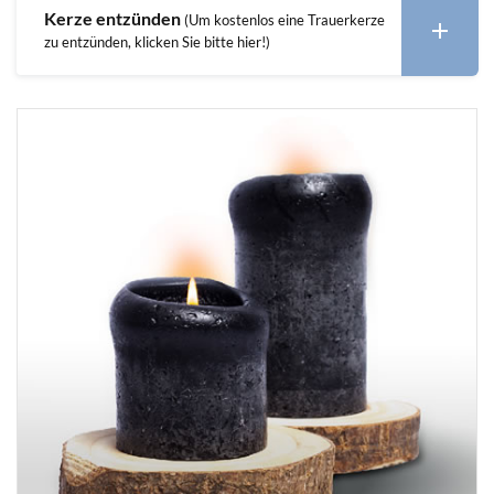
Kerze entzünden
(Um kostenlos eine Trauerkerze
zu entzünden, klicken Sie bitte hier!)