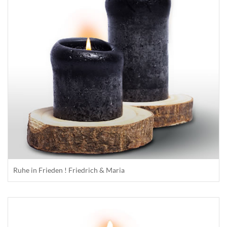
Ruhe in Frieden ! Friedrich & Maria