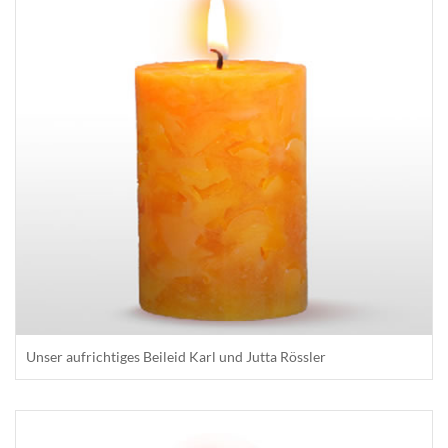
Unser aufrichtiges Beileid Karl und Jutta Rössler