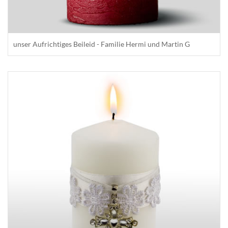
unser Aufrichtiges Beileid - Familie Hermi und Martin G