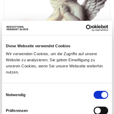
Diese Webseite verwendet Cookies
Wir verwenden Cookies, um die Zugriffe auf unsere
Website zu analysieren. Sie geben Einwilligung zu
unseren Cookies, wenn Sie unsere Webseite weiterhin
Ruhe in Frieden Traudi und Hubert Schneider.
nutzen.
Einwilligungsauswahl
Notwendig
Präferenzen