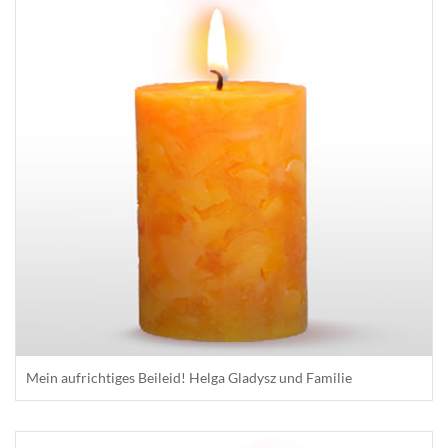
Mein aufrichtiges Beileid! Helga Gladysz und Familie