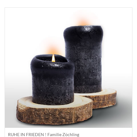
RUHE IN FRIEDEN ! Familie Zöchling