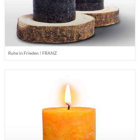
Ruhe in Frieden ! FRANZ