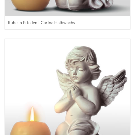
Ruhe in Frieden ! Carina Halbwachs