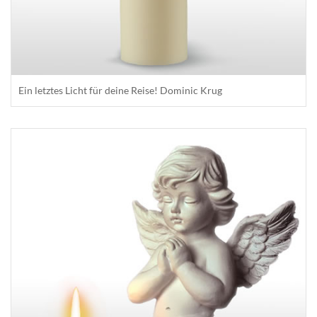
Ein letztes Licht für deine Reise! Dominic Krug