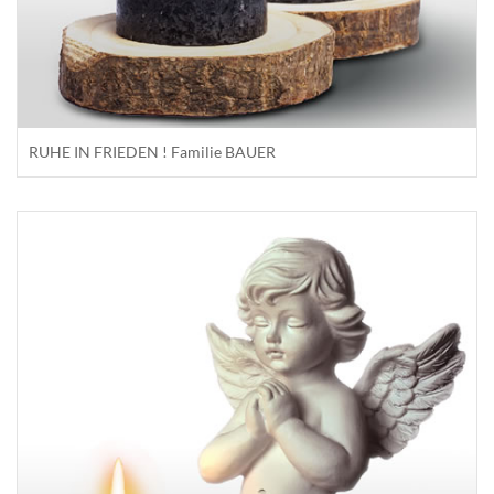
RUHE IN FRIEDEN ! Familie BAUER