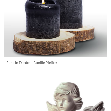
Ruhe in Frieden ! Familie Pfeiffer