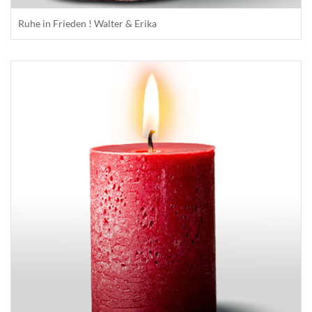
Ruhe in Frieden ! Walter & Erika