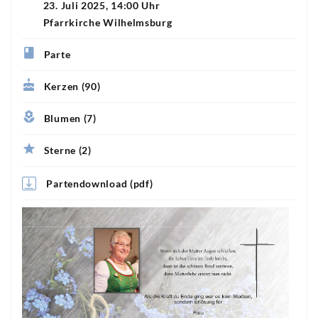
23. Juli 2025, 14:00 Uhr
Pfarrkirche Wilhelmsburg
Parte
Kerzen (90)
Blumen (7)
Sterne (2)
Partendownload (pdf)