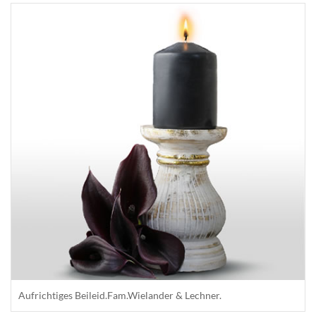
Aufrichtiges Beileid.Fam.Wielander & Lechner.