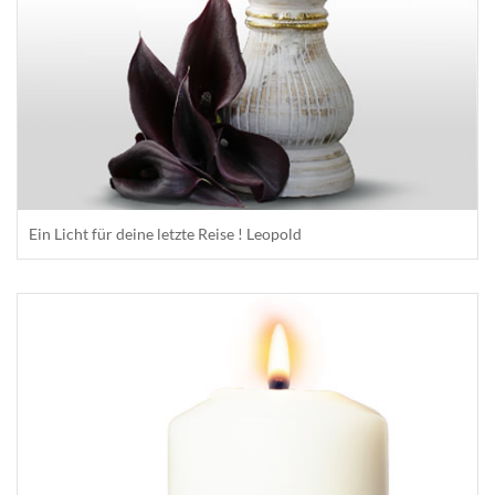
Ein Licht für deine letzte Reise ! Leopold