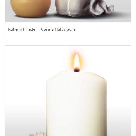
Ruhe in Frieden ! Carina Halbwachs