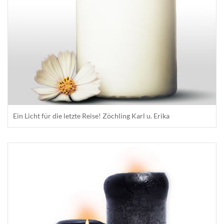
Ein Licht für die letzte Reise! Zöchling Karl u. Erika