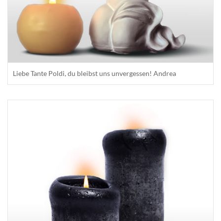
Liebe Tante Poldi, du bleibst uns unvergessen! Andrea