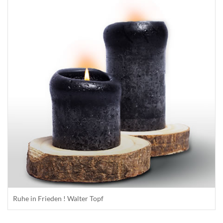
Ruhe in Frieden ! Walter Topf