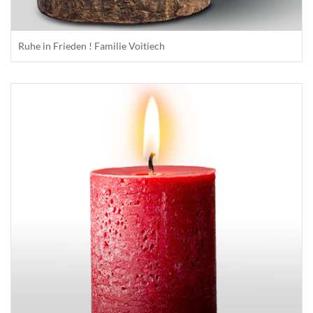
Ruhe in Frieden ! Familie Voitiech