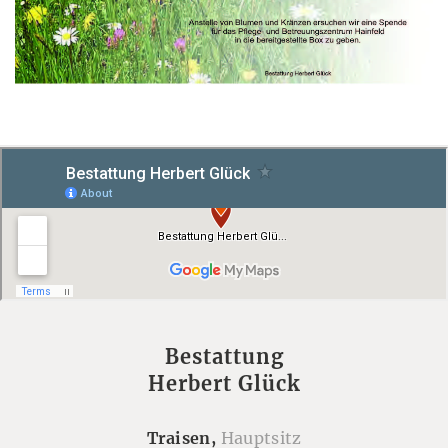
Bestattung
Herbert Glück
Traisen,
Hauptsitz