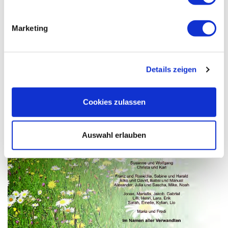
Marketing
Details zeigen
Cookies zulassen
Auswahl erlauben