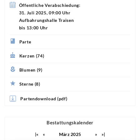
Öffentliche Verabschiedung:
31. Juli 2025, 09:00 Uhr
Aufbahrungshalle Traisen
bis 13:00 Uhr
Parte
Kerzen (74)
Blumen (9)
Sterne (8)
Partendownload (pdf)
Bestattungskalender
|«
«
März 2025
»
»|