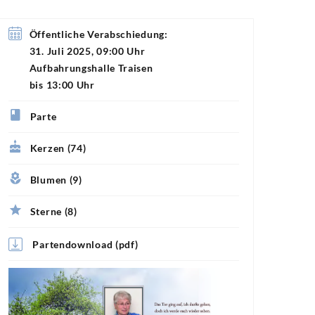
Öffentliche Verabschiedung:
31. Juli 2025, 09:00 Uhr
Aufbahrungshalle Traisen
bis 13:00 Uhr
Parte
Kerzen (74)
Blumen (9)
Sterne (8)
Partendownload (pdf)