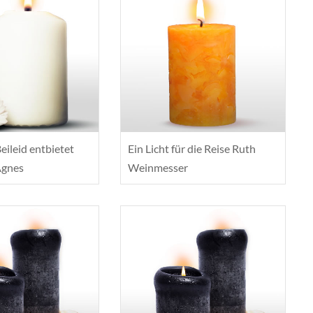
eileid entbietet
Ein Licht für die Reise Ruth
Agnes
Weinmesser