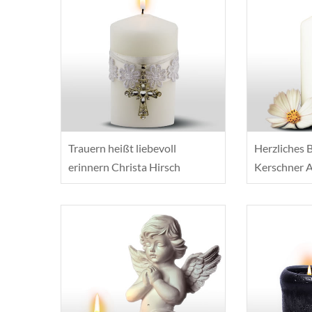
Trauern heißt liebevoll
Herzliches B
erinnern Christa Hirsch
Kerschner 