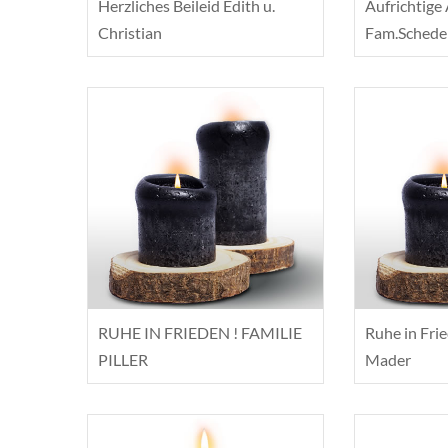
Herzliches Beileid Edith u.
Aufrichtige
Christian
Fam.Schede
RUHE IN FRIEDEN ! FAMILIE
Ruhe in Frie
PILLER
Mader