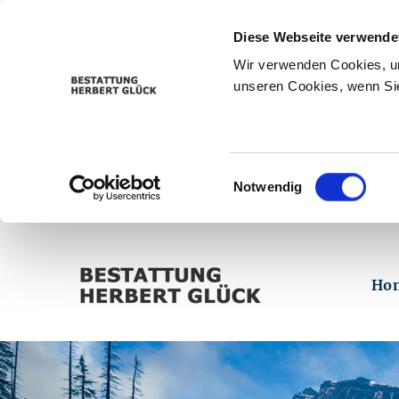
Diese Webseite verwende
Wir verwenden Cookies, um
unseren Cookies, wenn Sie
Einwilligungsauswahl
Notwendig
Ho