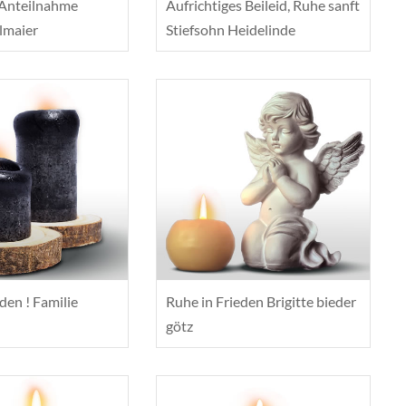
 Anteilnahme
Aufrichtiges Beileid, Ruhe sanft
lmaier
Stiefsohn Heidelinde
den ! Familie
Ruhe in Frieden Brigitte bieder
götz