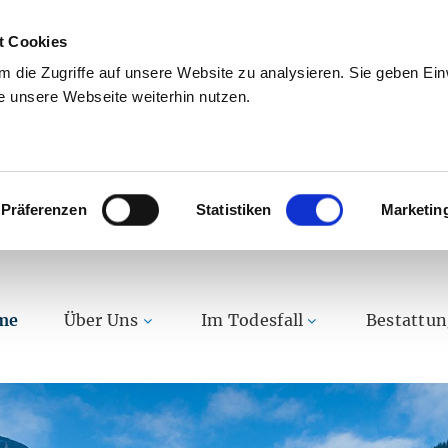
t Cookies
 die Zugriffe auf unsere Website zu analysieren. Sie geben Einw
 unsere Webseite weiterhin nutzen.
Präferenzen
Statistiken
Marketin
me
Über Uns
Im Todesfall
Bestattu