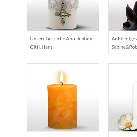
Unsere herzliche Anteilnahme,
Aufrichtige
Gitti, Hans
Sabine&Robe