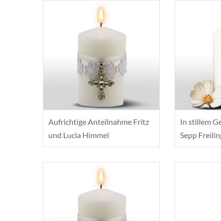
Aufrichtige Anteilnahme Fritz
In stillem G
und Lucia Himmel
Sepp Freilin