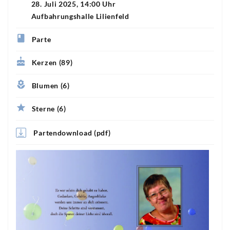
28. Juli 2025, 14:00 Uhr
Aufbahrungshalle Lilienfeld
Parte
Kerzen (89)
Blumen (6)
Sterne (6)
Partendownload (pdf)