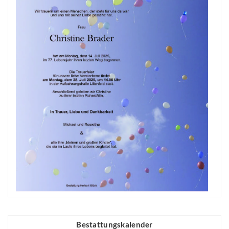
Bestattungskalender