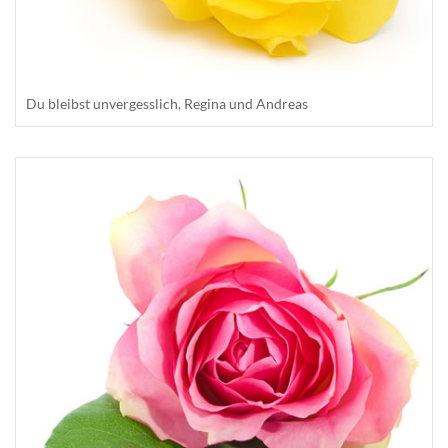
Du bleibst unvergesslich, Regina und Andreas