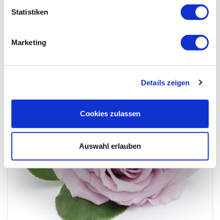
Statistiken
Unvergessen Ruth Weinmesser
Marketing
Details zeigen
Cookies zulassen
Auswahl erlauben