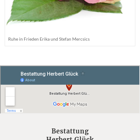
Ruhe in Frieden Erika und Stefan Mercsics
Bestattung
Herbert Glück