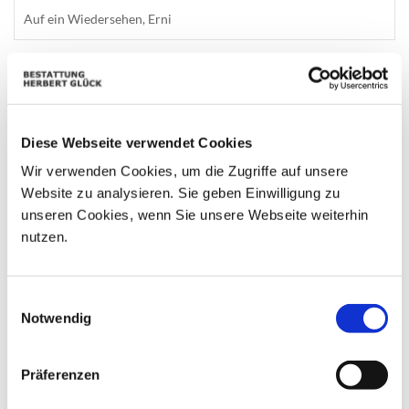
Auf ein Wiedersehen, Erni
Diese Webseite verwendet Cookies
Wir verwenden Cookies, um die Zugriffe auf unsere
Website zu analysieren. Sie geben Einwilligung zu
unseren Cookies, wenn Sie unsere Webseite weiterhin
nutzen.
Einwilligungsauswahl
Notwendig
Präferenzen