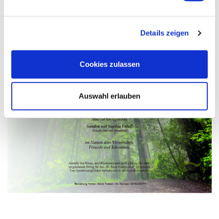
Details zeigen
Cookies zulassen
Auswahl erlauben