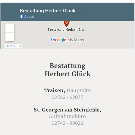
Bestattung
Herbert Glück
Traisen,
Hauptsitz
02762 - 62077
St. Georgen am Steinfelde,
Aufnahmebüro
02742 - 88022