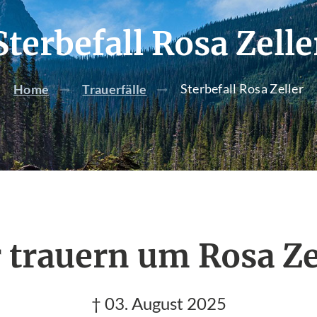
Sterbefall Rosa Zelle
Sterbefall Rosa Zeller
Home
Trauerfälle
 trauern um Rosa Ze
† 03. August 2025