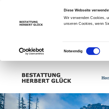
Diese Webseite verwende
Wir verwenden Cookies, um
unseren Cookies, wenn Sie
Einwilligungsauswahl
Notwendig
Ho