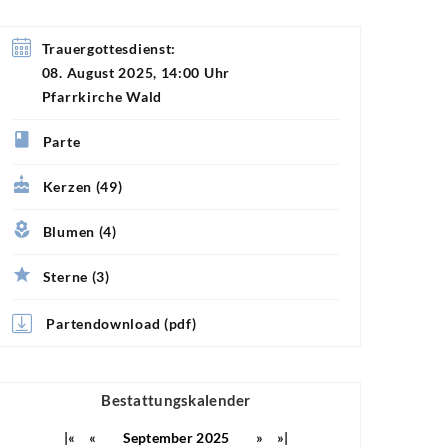
Trauergottesdienst:
08. August 2025, 14:00 Uhr
Pfarrkirche Wald
Parte
Kerzen (49)
Blumen (4)
Sterne (3)
Partendownload (pdf)
Bestattungskalender
|«
«
September 2025
»
»|