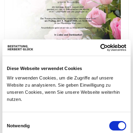
Diese Webseite verwendet Cookies
Wir verwenden Cookies, um die Zugriffe auf unsere
Website zu analysieren. Sie geben Einwilligung zu
unseren Cookies, wenn Sie unsere Webseite weiterhin
nutzen.
Einwilligungsauswahl
Bestattungskalender
Notwendig
|«
«
Mai 2025
»
»|