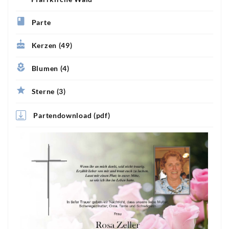
Parte
Kerzen (49)
Blumen (4)
Sterne (3)
Partendownload (pdf)