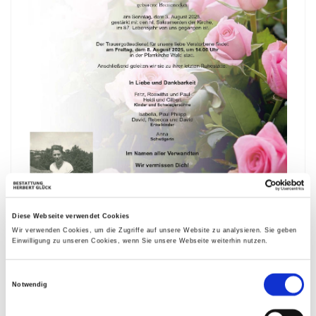
Diese Webseite verwendet Cookies
Wir verwenden Cookies, um die Zugriffe auf unsere Website zu analysieren. Sie geben
Einwilligung zu unseren Cookies, wenn Sie unsere Webseite weiterhin nutzen.
Einwilligungsauswahl
Bestattungskalender
Notwendig
|«
«
Oktober 2026
»
»|