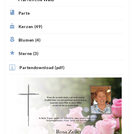
Parte
Kerzen (49)
Blumen (4)
Sterne (3)
Partendownload (pdf)