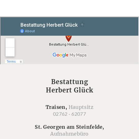
Bestattung
Herbert Glück
Traisen,
Hauptsitz
02762 - 62077
St. Georgen am Steinfelde,
Aufnahmebüro