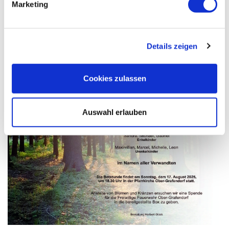
Marketing
Details zeigen
Cookies zulassen
Auswahl erlauben