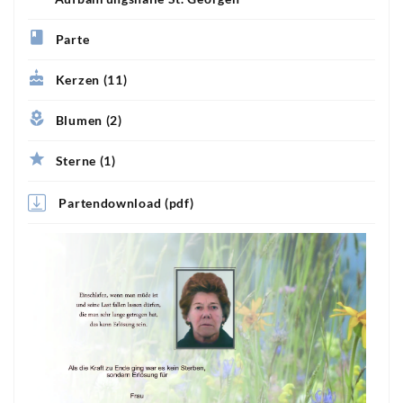
Parte
Kerzen (11)
Blumen (2)
Sterne (1)
Partendownload (pdf)