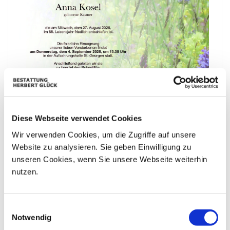
Diese Webseite verwendet Cookies
Wir verwenden Cookies, um die Zugriffe auf unsere
Website zu analysieren. Sie geben Einwilligung zu
unseren Cookies, wenn Sie unsere Webseite weiterhin
nutzen.
Einwilligungsauswahl
Bestattungskalender
Notwendig
|«
«
Juli 2026
»
»|