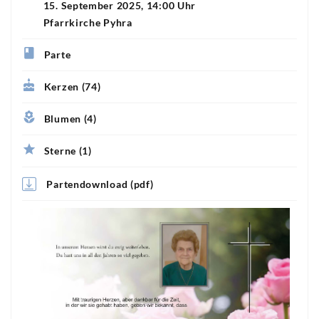
15. September 2025, 14:00 Uhr
Pfarrkirche Pyhra
Parte
Kerzen (74)
Blumen (4)
Sterne (1)
Partendownload (pdf)