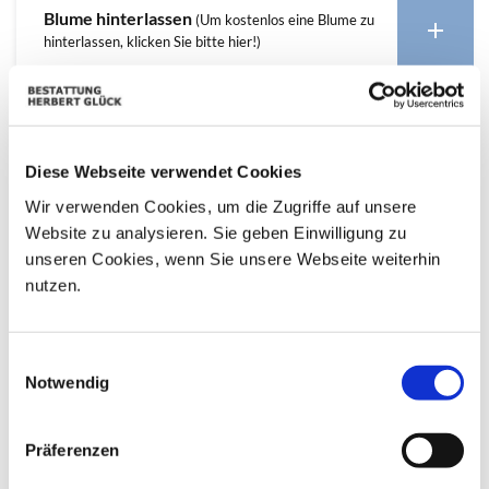
Blume hinterlassen
(Um kostenlos eine Blume zu
hinterlassen, klicken Sie bitte hier!)
Diese Webseite verwendet Cookies
Wir verwenden Cookies, um die Zugriffe auf unsere
Website zu analysieren. Sie geben Einwilligung zu
unseren Cookies, wenn Sie unsere Webseite weiterhin
nutzen.
Einwilligungsauswahl
Notwendig
Präferenzen