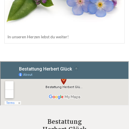
In unseren Herzen lebst du weiter!
Bestattung