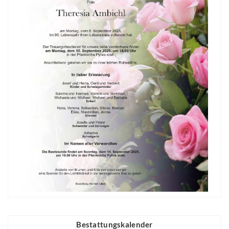
Bestattungskalender