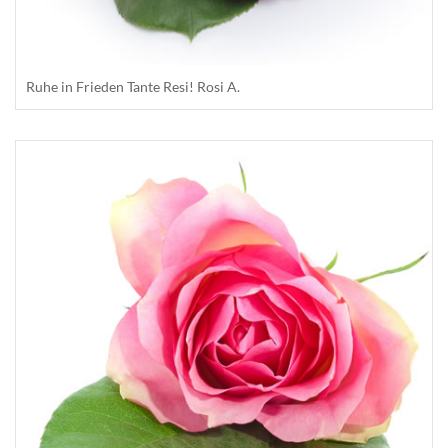
Ruhe in Frieden Tante Resi! Rosi A.