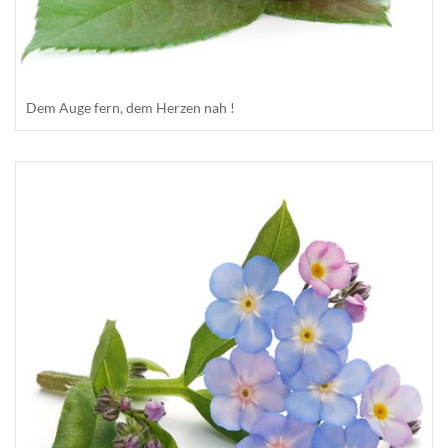
Dem Auge fern, dem Herzen nah !