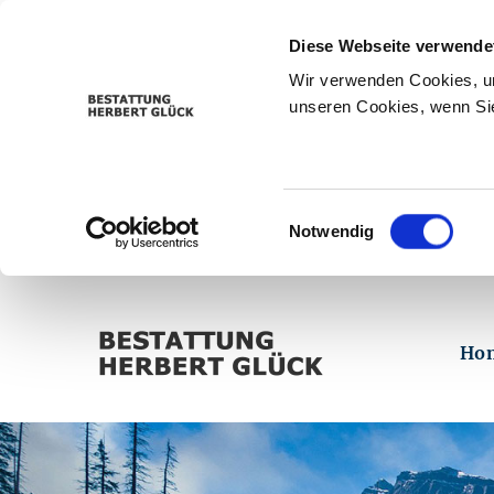
Diese Webseite verwende
Wir verwenden Cookies, um
unseren Cookies, wenn Sie
Einwilligungsauswahl
Notwendig
Ho