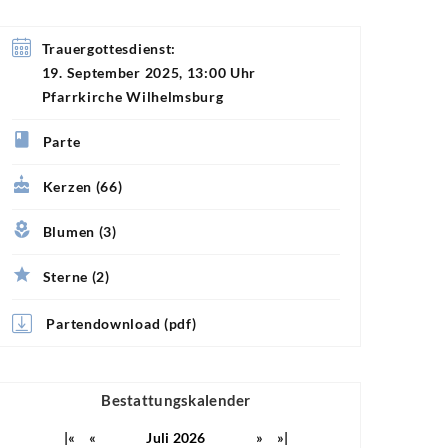
Trauergottesdienst:
19. September 2025, 13:00 Uhr
Pfarrkirche Wilhelmsburg
Parte
Kerzen (66)
Blumen (3)
Sterne (2)
Partendownload (pdf)
Bestattungskalender
|«
«
Juli 2026
»
»|