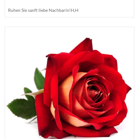
Ruhen Sie sanft liebe Nachbarin!H,H