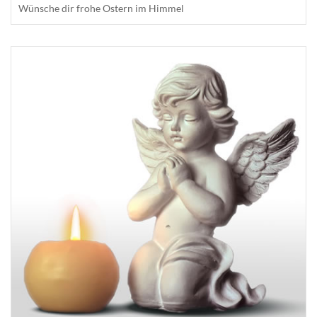
Wünsche dir frohe Ostern im Himmel