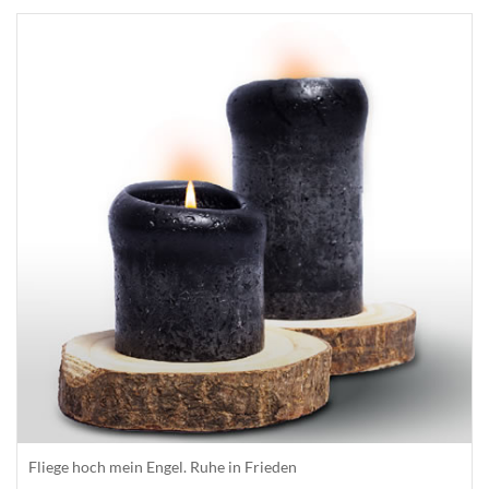
Fliege hoch mein Engel. Ruhe in Frieden