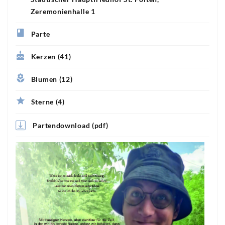
Zeremonienhalle 1
Parte
Kerzen (41)
Blumen (12)
Sterne (4)
Partendownload (pdf)