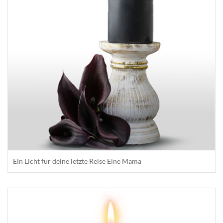
Ein Licht für deine letzte Reise Eine Mama