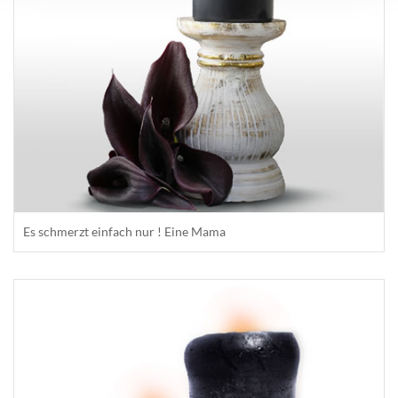
Es schmerzt einfach nur ! Eine Mama