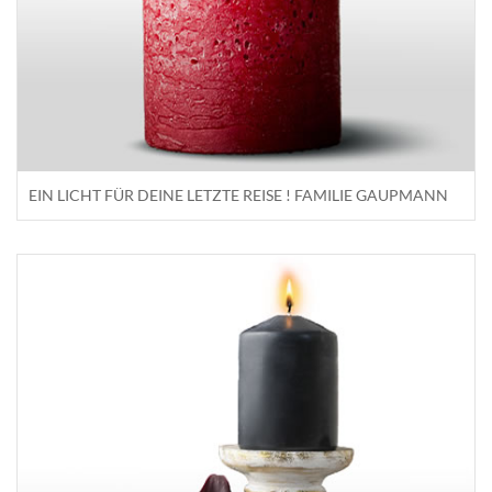
EIN LICHT FÜR DEINE LETZTE REISE ! FAMILIE GAUPMANN