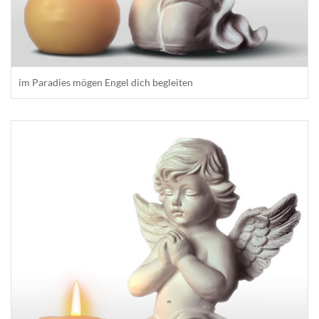
im Paradies mögen Engel dich begleiten