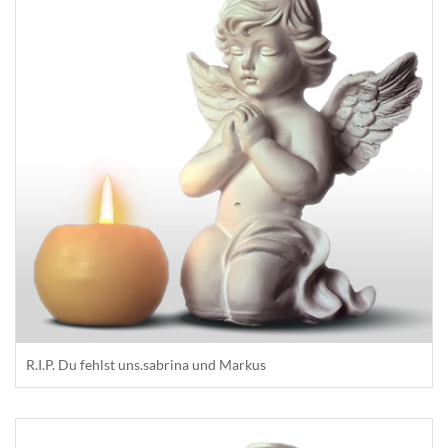
R.I.P. Du fehlst uns.sabrina und Markus