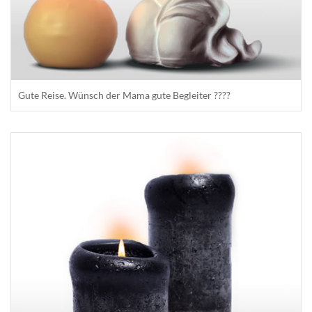
Gute Reise. Wünsch der Mama gute Begleiter ????