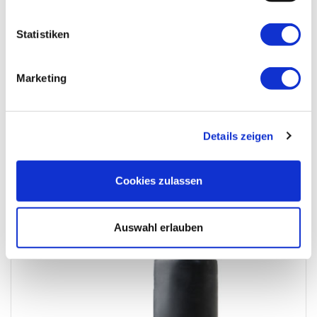
Statistiken
Marketing
Details zeigen
Ein Licht für Deine Reise
Cookies zulassen
Auswahl erlauben