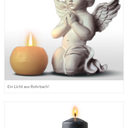
Ein Licht aus Rohrbach!