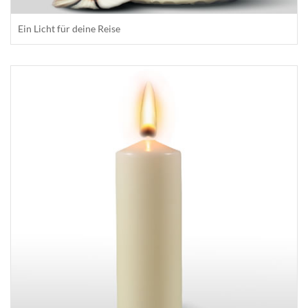
Ein Licht für deine Reise