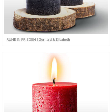
RUHE IN FRIEDEN ! Gerhard & Elisabeth