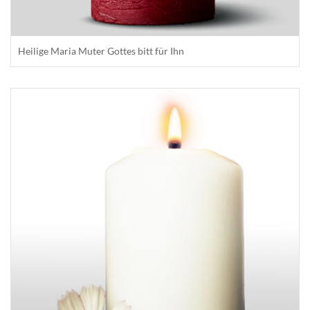
Heilige Maria Muter Gottes bitt für Ihn