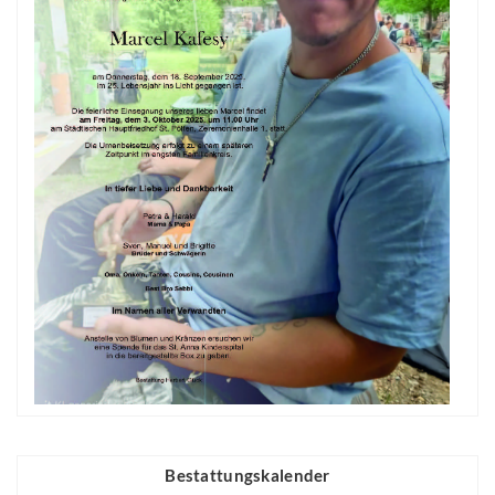
Bestattungskalender