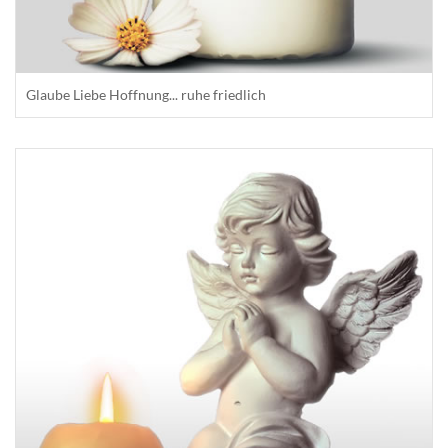
Glaube Liebe Hoffnung... ruhe friedlich