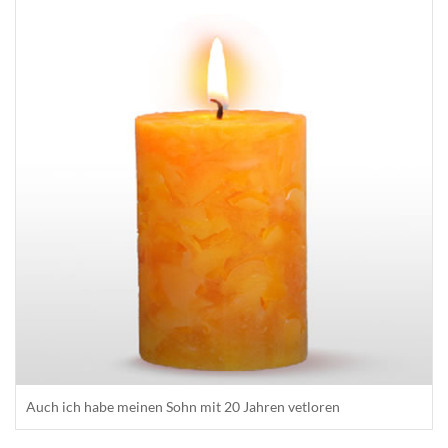
Auch ich habe meinen Sohn mit 20 Jahren vetloren