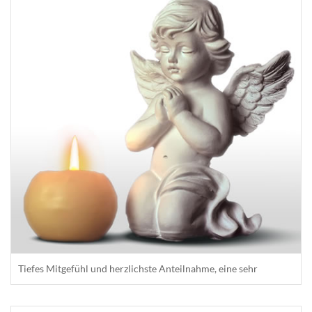
Tiefes Mitgefühl und herzlichste Anteilnahme, eine sehr