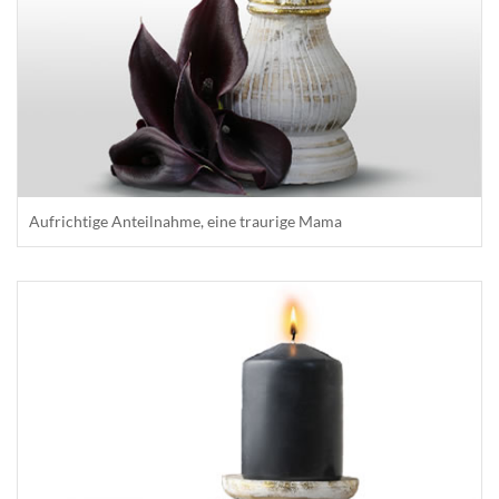
Aufrichtige Anteilnahme, eine traurige Mama