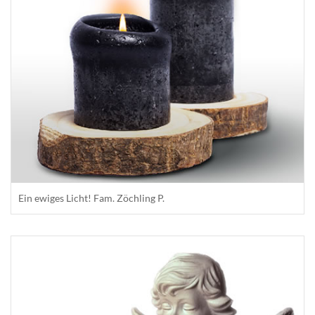
Ein ewiges Licht! Fam. Zöchling P.