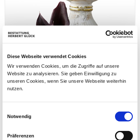
Diese Webseite verwendet Cookies
Wir verwenden Cookies, um die Zugriffe auf unsere
Amoi seh ma uns wieder kleiner Engel
Website zu analysieren. Sie geben Einwilligung zu
unseren Cookies, wenn Sie unsere Webseite weiterhin
nutzen.
Einwilligungsauswahl
Notwendig
Präferenzen