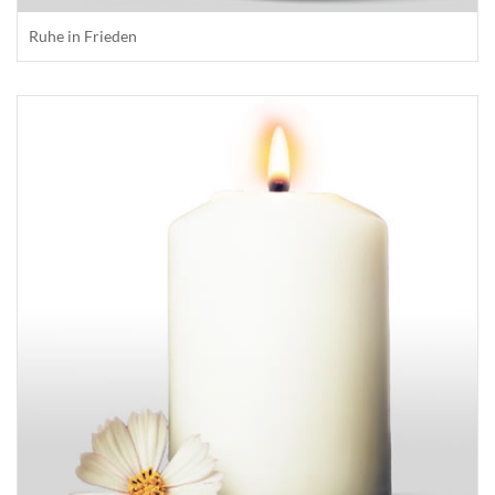
Ruhe in Frieden