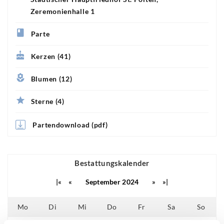
Zeremonienhalle 1
Parte
Kerzen (41)
Blumen (12)
Sterne (4)
Partendownload (pdf)
Bestattungskalender
|«
«
September 2024
»
»|
Mo
Di
Mi
Do
Fr
Sa
So