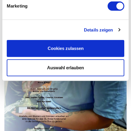
Marketing
Details zeigen
Cookies zulassen
Auswahl erlauben