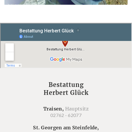
Bestattung
Herbert Glück
Traisen,
Hauptsitz
02762 - 62077
St. Georgen am Steinfelde,