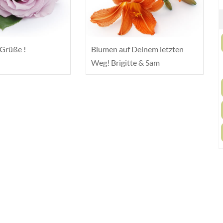
 Grüße !
Blumen auf Deinem letzten
Weg! Brigitte & Sam