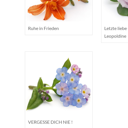
Ruhe in Frieden
Letzte liebe
Leopoldine
VERGESSE DICH NIE !