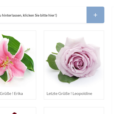
hinterlassen, klicken Sie bitte hier!)
 Grüße ! Erika
Letzte Grüße ! Leopoldine