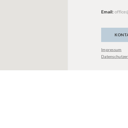
Email
office
KONT
Impressum
Datenschutzer