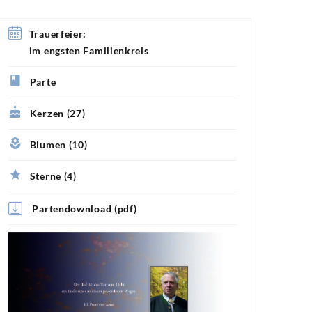
Trauerfeier:
im engsten Familienkreis
Parte
Kerzen (27)
Blumen (10)
Sterne (4)
Partendownload (pdf)