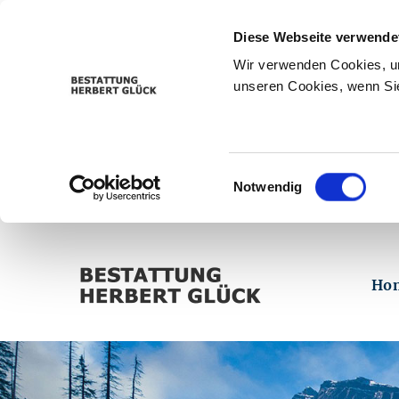
Diese Webseite verwende
Wir verwenden Cookies, um
unseren Cookies, wenn Sie
Einwilligungsauswahl
Notwendig
Ho