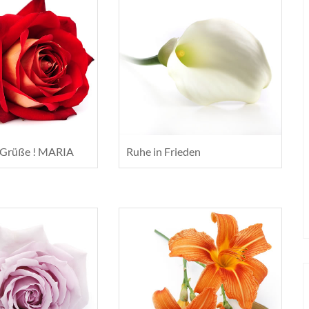
e Grüße ! MARIA
Ruhe in Frieden