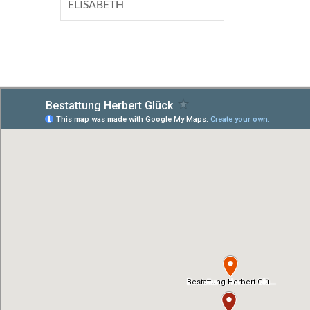
ELISABETH